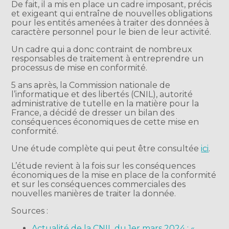
De fait, il a mis en place un cadre imposant, précis
et exigeant qui entraîne de nouvelles obligations
pour les entités amenées à traiter des données à
caractère personnel pour le bien de leur activité.
Un cadre qui a donc contraint de nombreux
responsables de traitement à entreprendre un
processus de mise en conformité.
5 ans après, la Commission nationale de
l’informatique et des libertés (CNIL), autorité
administrative de tutelle en la matière pour la
France, a décidé de dresser un bilan des
conséquences économiques de cette mise en
conformité.
Une étude complète qui peut être consultée
ici
.
L’étude revient à la fois sur les conséquences
économiques de la mise en place de la conformité
et sur les conséquences commerciales des
nouvelles manières de traiter la donnée.
Sources :
Actualité de la CNIL du 1er mars 2024 : «