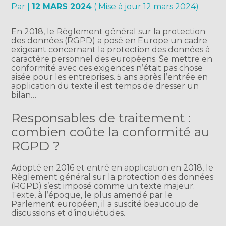
Par
|
12 MARS 2024
( Mise à jour 12 mars 2024)
En 2018, le Règlement général sur la protection
des données (RGPD) a posé en Europe un cadre
exigeant concernant la protection des données à
caractère personnel des européens. Se mettre en
conformité avec ces exigences n’était pas chose
aisée pour les entreprises. 5 ans après l’entrée en
application du texte il est temps de dresser un
bilan…
Responsables de traitement :
combien coûte la conformité au
RGPD ?
Adopté en 2016 et entré en application en 2018, le
Règlement général sur la protection des données
(RGPD) s’est imposé comme un texte majeur.
Texte, à l’époque, le plus amendé par le
Parlement européen, il a suscité beaucoup de
discussions et d’inquiétudes.