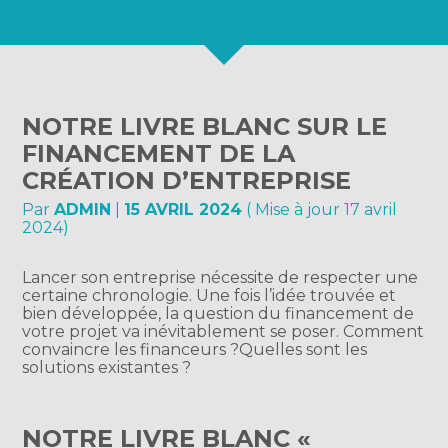
NOTRE LIVRE BLANC SUR LE
FINANCEMENT DE LA
CRÉATION D’ENTREPRISE
Par
ADMIN
|
15 AVRIL 2024
( Mise à jour 17 avril
2024)
Lancer son entreprise nécessite de respecter une
certaine chronologie. Une fois l’idée trouvée et
bien développée, la question du financement de
votre projet va inévitablement se poser. Comment
convaincre les financeurs ?Quelles sont les
solutions existantes ?
NOTRE LIVRE BLANC «