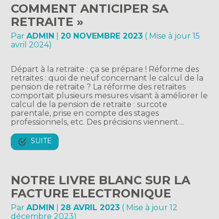
COMMENT ANTICIPER SA
RETRAITE »
Par
ADMIN
|
20 NOVEMBRE 2023
( Mise à jour 15
avril 2024)
Départ à la retraite : ça se prépare ! Réforme des
retraites : quoi de neuf concernant le calcul de la
pension de retraite ? La réforme des retraites
comportait plusieurs mesures visant à améliorer le
calcul de la pension de retraite : surcote
parentale, prise en compte des stages
professionnels, etc. Des précisions viennent…
SUITE
NOTRE LIVRE BLANC SUR LA
FACTURE ELECTRONIQUE
Par
ADMIN
|
28 AVRIL 2023
( Mise à jour 12
décembre 2023)