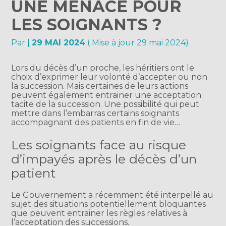
UNE MENACE POUR
LES SOIGNANTS ?
Par
|
29 MAI 2024
( Mise à jour 29 mai 2024)
Lors du décès d’un proche, les héritiers ont le
choix d’exprimer leur volonté d’accepter ou non
la succession. Mais certaines de leurs actions
peuvent également entrainer une acceptation
tacite de la succession. Une possibilité qui peut
mettre dans l’embarras certains soignants
accompagnant des patients en fin de vie…
Les soignants face au risque
d’impayés après le décès d’un
patient
Le Gouvernement a récemment été interpellé au
sujet des situations potentiellement bloquantes
que peuvent entrainer les règles relatives à
l’acceptation des successions.