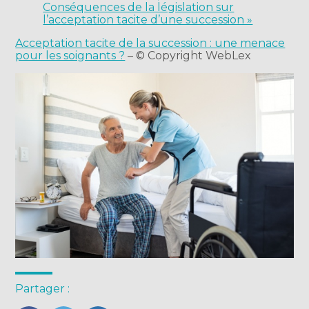
Conséquences de la législation sur
l’acceptation tacite d’une succession »
Acceptation tacite de la succession : une menace
pour les soignants ?
– © Copyright WebLex
Partager :