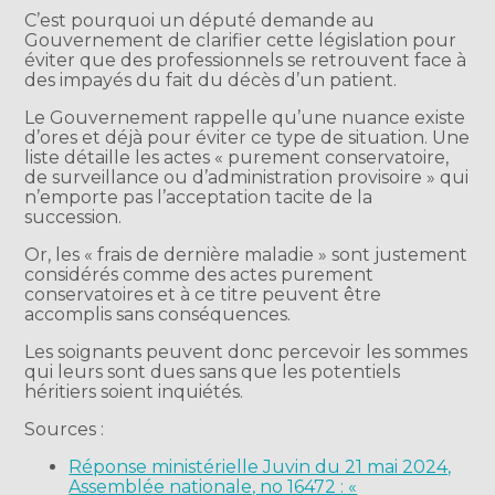
C’est pourquoi un député demande au
Gouvernement de clarifier cette législation pour
éviter que des professionnels se retrouvent face à
des impayés du fait du décès d’un patient.
Le Gouvernement rappelle qu’une nuance existe
d’ores et déjà pour éviter ce type de situation. Une
liste détaille les actes « purement conservatoire,
de surveillance ou d’administration provisoire » qui
n’emporte pas l’acceptation tacite de la
succession.
Or, les « frais de dernière maladie » sont justement
considérés comme des actes purement
conservatoires et à ce titre peuvent être
accomplis sans conséquences.
Les soignants peuvent donc percevoir les sommes
qui leurs sont dues sans que les potentiels
héritiers soient inquiétés.
Sources :
Réponse ministérielle Juvin du 21 mai 2024,
Assemblée nationale, no 16472 : «