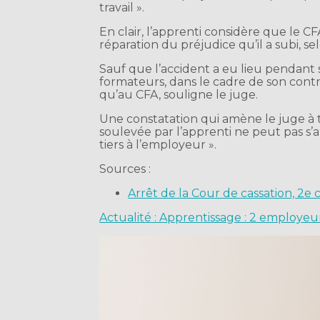
travail ».
En clair, l’apprenti considère que le CFA
réparation du préjudice qu’il a subi, s
Sauf que l’accident a eu lieu pendant s
formateurs, dans le cadre de son contr
qu’au CFA, souligne le juge.
Une constatation qui amène le juge à t
soulevée par l’apprenti ne peut pas s
tiers à l’employeur ».
Sources :
Arrêt de la Cour de cassation, 2e 
Actualité : Apprentissage : 2 employeur