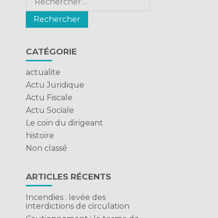
CATÉGORIE
actualite
Actu Juridique
Actu Fiscale
Actu Sociale
t
Le coin du dirigeant
histoire
Non classé
ARTICLES RÉCENTS
Incendies : levée des
interdictions de circulation