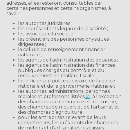
adresses, elles resteront consultables par
certaines personnes et certains organismes, à
savoir :
les autorités judiciaires ;
les représentants légaux de la société ;
les associés de la société ;
les créanciers des personnes physiques
dirigeantes ;
la cellule de renseignement financier
nationale ;
les agents de l’administration des douanes ;
les agents de l’administration des finances
publiques chargés du contrôle et du
recouvrement en matière fiscale ;
les officiers de police judiciaire de la police
nationale et de la gendarmerie nationale ;
les autorités, administrations, personnes
morales et professions listées
ici,
à l’exception
des chambres de commerce et d’industrie,
des chambres de métiers et de l’artisanat et
des chambres d’agriculture ;
pour les entreprises relevant de leurs
compétences, les présidents des chambres
de métiers et d’artisanat et les caisses