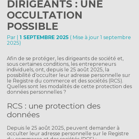
DIRIGEANTS : UNE
OCCULTATION
POSSIBLE
Par
|
1 SEPTEMBRE 2025
( Mise à jour 1 septembre
2025)
Afin de se protéger, les dirigeants de société et,
sous certaines conditions, les entrepreneurs
individuels, ont, depuis le 25 août 2025, la
possibilité d’occulter leur adresse personnelle sur
le Registre du commerce et des sociétés (RCS).
Quelles sont les modalités de cette protection des
données personnelles ?
RCS : une protection des
données
Depuis le 25 août 2025, peuvent demander à
occulter leur adresse personnelle sur le Registre