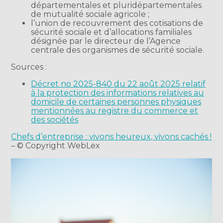
départementales et pluridépartementales
de mutualité sociale agricole ;
l’union de recouvrement des cotisations de
sécurité sociale et d’allocations familiales
désignée par le directeur de l’Agence
centrale des organismes de sécurité sociale.
Sources :
Décret no 2025-840 du 22 août 2025 relatif
à la protection des informations relatives au
domicile de certaines personnes physiques
mentionnées au registre du commerce et
des sociétés
Chefs d’entreprise : vivons heureux, vivons cachés !
– © Copyright WebLex