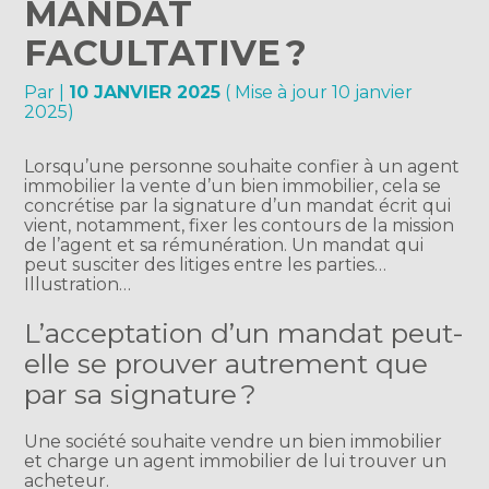
MANDAT
FACULTATIVE ?
Par
|
10 JANVIER 2025
( Mise à jour 10 janvier
2025)
Lorsqu’une personne souhaite confier à un agent
immobilier la vente d’un bien immobilier, cela se
concrétise par la signature d’un mandat écrit qui
vient, notamment, fixer les contours de la mission
de l’agent et sa rémunération. Un mandat qui
peut susciter des litiges entre les parties…
Illustration…
L’acceptation d’un mandat peut-
elle se prouver autrement que
par sa signature ?
Une société souhaite vendre un bien immobilier
et charge un agent immobilier de lui trouver un
acheteur.