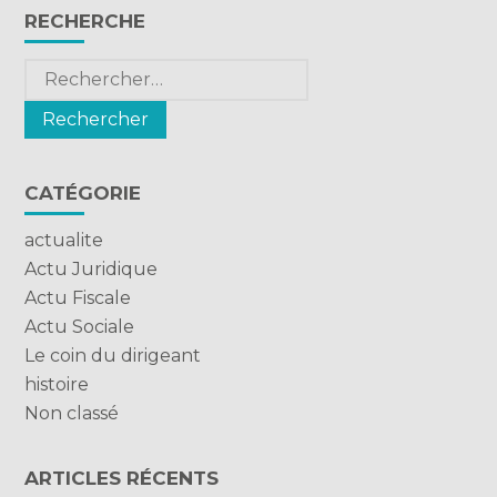
Blog
RECHERCHE
sidebar
Rechercher :
CATÉGORIE
actualite
Actu Juridique
Actu Fiscale
Actu Sociale
Le coin du dirigeant
histoire
Non classé
ARTICLES RÉCENTS