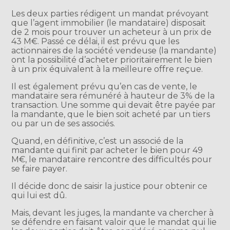
Les deux parties rédigent un mandat prévoyant
que l’agent immobilier (le mandataire) disposait
de 2 mois pour trouver un acheteur à un prix de
43 M€. Passé ce délai, il est prévu que les
actionnaires de la société vendeuse (la mandante)
ont la possibilité d’acheter prioritairement le bien
à un prix équivalent à la meilleure offre reçue.
Il est également prévu qu’en cas de vente, le
mandataire sera rémunéré à hauteur de 3% de la
transaction. Une somme qui devait être payée par
la mandante, que le bien soit acheté par un tiers
ou par un de ses associés.
Quand, en définitive, c’est un associé de la
mandante qui finit par acheter le bien pour 49
M€, le mandataire rencontre des difficultés pour
se faire payer.
Il décide donc de saisir la justice pour obtenir ce
qui lui est dû.
Mais, devant les juges, la mandante va chercher à
se défendre en faisant valoir que le mandat qui lie