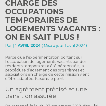
CHARGE DES
OCCUPATIONS
TEMPORAIRES DE
LOGEMENTS VACANTS :
ON EN SAIT PLUS !
Par
|
1 AVRIL 2024
( Mise à jour 1 avril 2024)
Parce que l’expérimentation portant sur
l’occupation de logements vacants par des
résidents temporaires a été pérennisée, la
procédure d’agrément des organismes et
associations en charge de cette mission vient
d’être adaptée. Faisons le point.
Un agrément précisé et une
transition assurée