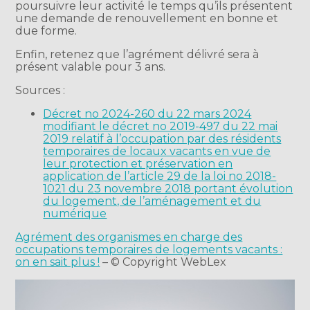
poursuivre leur activité le temps qu’ils présentent
une demande de renouvellement en bonne et
due forme.
Enfin, retenez que l’agrément délivré sera à
présent valable pour 3 ans.
Sources :
Décret no 2024-260 du 22 mars 2024
modifiant le décret no 2019-497 du 22 mai
2019 relatif à l’occupation par des résidents
temporaires de locaux vacants en vue de
leur protection et préservation en
application de l’article 29 de la loi no 2018-
1021 du 23 novembre 2018 portant évolution
du logement, de l’aménagement et du
numérique
Agrément des organismes en charge des
occupations temporaires de logements vacants :
on en sait plus !
– © Copyright WebLex