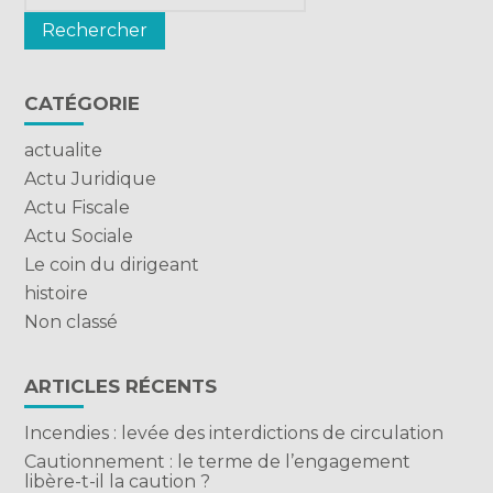
CATÉGORIE
actualite
Actu Juridique
Actu Fiscale
Actu Sociale
Le coin du dirigeant
histoire
Non classé
ARTICLES RÉCENTS
Incendies : levée des interdictions de circulation
Cautionnement : le terme de l’engagement
libère-t-il la caution ?