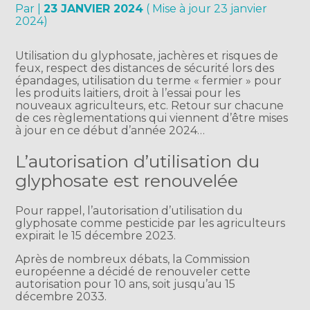
Par
|
23 JANVIER 2024
( Mise à jour 23 janvier
2024)
Utilisation du glyphosate, jachères et risques de
feux, respect des distances de sécurité lors des
épandages, utilisation du terme « fermier » pour
les produits laitiers, droit à l’essai pour les
nouveaux agriculteurs, etc. Retour sur chacune
de ces règlementations qui viennent d’être mises
à jour en ce début d’année 2024…
L’autorisation d’utilisation du
glyphosate est renouvelée
Pour rappel, l’autorisation d’utilisation du
glyphosate comme pesticide par les agriculteurs
expirait le 15 décembre 2023.
Après de nombreux débats, la Commission
européenne a décidé de renouveler cette
autorisation pour 10 ans, soit jusqu’au 15
décembre 2033.