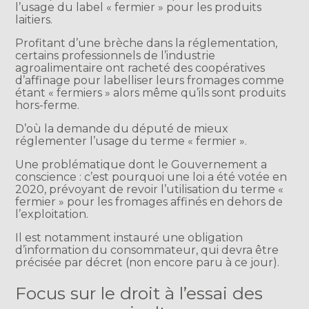
l’usage du label « fermier » pour les produits
laitiers.
Profitant d’une brèche dans la réglementation,
certains professionnels de l’industrie
agroalimentaire ont racheté des coopératives
d’affinage pour labelliser leurs fromages comme
étant « fermiers » alors même qu’ils sont produits
hors-ferme.
D’où la demande du député de mieux
réglementer l’usage du terme « fermier ».
Une problématique dont le Gouvernement a
conscience : c’est pourquoi une loi a été votée en
2020, prévoyant de revoir l’utilisation du terme «
fermier » pour les fromages affinés en dehors de
l’exploitation.
Il est notamment instauré une obligation
d’information du consommateur, qui devra être
précisée par décret (non encore paru à ce jour).
Focus sur le droit à l’essai des