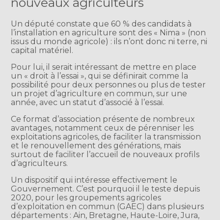
nouveaux agriculteurs
Un député constate que 60 % des candidats à
l’installation en agriculture sont des « Nima » (non
issus du monde agricole) : ils n’ont donc ni terre, ni
capital matériel.
Pour lui, il serait intéressant de mettre en place
un « droit à l’essai », qui se définirait comme la
possibilité pour deux personnes ou plus de tester
un projet d’agriculture en commun, sur une
année, avec un statut d’associé à l’essai.
Ce format d’association présente de nombreux
avantages, notamment ceux de pérenniser les
exploitations agricoles, de faciliter la transmission
et le renouvellement des générations, mais
surtout de faciliter l’accueil de nouveaux profils
d’agriculteurs.
Un dispositif qui intéresse effectivement le
Gouvernement. C’est pourquoi il le teste depuis
2020, pour les groupements agricoles
d’exploitation en commun (GAEC) dans plusieurs
départements : Ain, Bretagne, Haute-Loire, Jura,