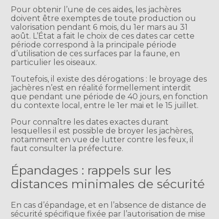
Pour obtenir l’une de ces aides, les jachères
doivent être exemptes de toute production ou
valorisation pendant 6 mois, du 1er mars au 31
août. L’État a fait le choix de ces dates car cette
période correspond à la principale période
d’utilisation de ces surfaces par la faune, en
particulier les oiseaux.
Toutefois, il existe des dérogations : le broyage des
jachères n’est en réalité formellement interdit
que pendant une période de 40 jours, en fonction
du contexte local, entre le 1er mai et le 15 juillet.
Pour connaître les dates exactes durant
lesquelles il est possible de broyer les jachères,
notamment en vue de lutter contre les feux, il
faut consulter la préfecture.
Épandages : rappels sur les
distances minimales de sécurité
En cas d’épandage, et en l’absence de distance de
sécurité spécifique fixée par l’autorisation de mise