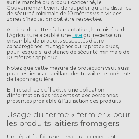
sur le marché du produit concerné, le
Gouvernement vient de rappeler qu’une distance
de sécurité minimale de 10 mètres vis-à-vis des
zones d’habitation doit être respectée.
Au titre de cette réglementation, le ministère de
l’Agriculture a publié une
liste
qui recense un
ensemble de produits suspectés d’être
cancérogènes, mutagènes ou reprotoxiques,
pour lesquels la distance de sécurité minimale de
10 mètres s’applique.
Notez que cette mesure de protection vaut aussi
pour les lieux accueillant des travailleurs présents
de façon régulière.
Enfin, sachez qu’il existe une obligation
d’information des résidents et des personnes
présentes préalable à l’utilisation des produits.
Usage du terme « fermier » pour
les produits laitiers fromagers
Un député a fait une remarque concernant