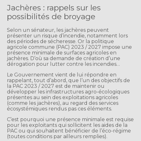
Jachères : rappels sur les
possibilités de broyage
Selon un sénateur, les jachères peuvent
présenter un risque d’incendie, notamment lors
des périodes de sécheresse. Or la politique
agricole commune (PAC) 2023 / 2027 impose une
présence minimale de surfaces agricoles en
jachères. D’où sa demande de création d’une
dérogation pour lutter contre les incendies…
Le Gouvernement vient de lui répondre en
rappelant, tout d’abord, que l’un des objectifs de
la PAC 2023 / 2027 est de maintenir ou
développer les infrastructures agro-écologiques
présentes au sein des exploitations agricoles
(comme les jachères), au regard des services
écosystémiques rendus pas ces éléments.
C’est pourquoi une présence minimale est requise
pour les exploitants qui sollicitent les aides de la
PAC ou qui souhaitent bénéficier de l’éco-régime
(toutes conditions par ailleurs remplies).