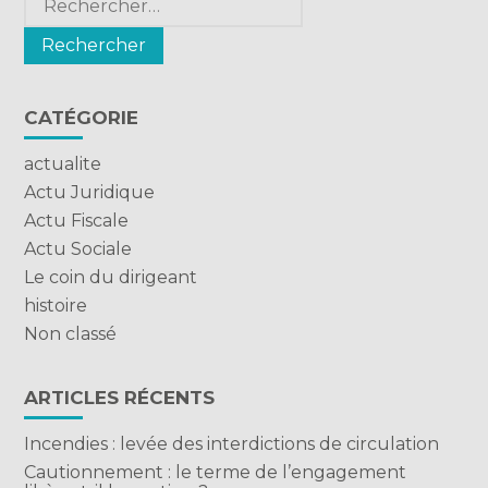
CATÉGORIE
actualite
Actu Juridique
Actu Fiscale
Actu Sociale
Le coin du dirigeant
histoire
Non classé
ARTICLES RÉCENTS
Incendies : levée des interdictions de circulation
Cautionnement : le terme de l’engagement