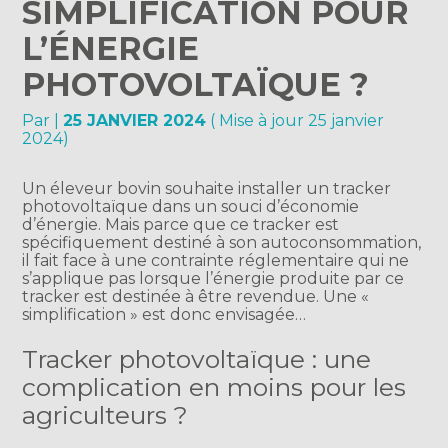
SIMPLIFICATION POUR
L’ÉNERGIE
PHOTOVOLTAÏQUE ?
Par
|
25 JANVIER 2024
( Mise à jour 25 janvier
2024)
Un éleveur bovin souhaite installer un tracker
photovoltaïque dans un souci d’économie
d’énergie. Mais parce que ce tracker est
spécifiquement destiné à son autoconsommation,
il fait face à une contrainte réglementaire qui ne
s’applique pas lorsque l’énergie produite par ce
tracker est destinée à être revendue. Une «
simplification » est donc envisagée…
Tracker photovoltaïque : une
complication en moins pour les
agriculteurs ?