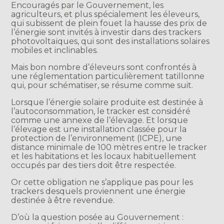
Encouragés par le Gouvernement, les
agriculteurs, et plus spécialement les éleveurs,
qui subissent de plein fouet la hausse des prix de
l’énergie sont invités à investir dans des trackers
photovoltaïques, qui sont des installations solaires
mobiles et inclinables.
Mais bon nombre d’éleveurs sont confrontés à
une réglementation particulièrement tatillonne
qui, pour schématiser, se résume comme suit.
Lorsque l’énergie solaire produite est destinée à
l’autoconsommation, le tracker est considéré
comme une annexe de l’élevage. Et lorsque
l’élevage est une installation classée pour la
protection de l’environnement (ICPE), une
distance minimale de 100 mètres entre le tracker
et les habitations et les locaux habituellement
occupés par des tiers doit être respectée.
Or cette obligation ne s’applique pas pour les
trackers desquels proviennent une énergie
destinée à être revendue.
D’où la question posée au Gouvernement :