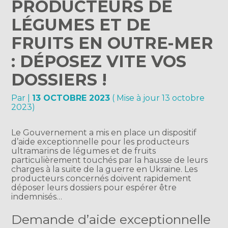
PRODUCTEURS DE
LÉGUMES ET DE
FRUITS EN OUTRE-MER
: DÉPOSEZ VITE VOS
DOSSIERS !
Par
|
13 OCTOBRE 2023
( Mise à jour 13 octobre
2023)
Le Gouvernement a mis en place un dispositif
d’aide exceptionnelle pour les producteurs
ultramarins de légumes et de fruits
particulièrement touchés par la hausse de leurs
charges à la suite de la guerre en Ukraine. Les
producteurs concernés doivent rapidement
déposer leurs dossiers pour espérer être
indemnisés…
Demande d’aide exceptionnelle