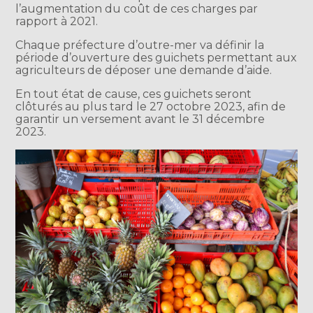
l’augmentation du coût de ces charges par
rapport à 2021.
Chaque préfecture d’outre-mer va définir la
période d’ouverture des guichets permettant aux
agriculteurs de déposer une demande d’aide.
En tout état de cause, ces guichets seront
clôturés au plus tard le 27 octobre 2023, afin de
garantir un versement avant le 31 décembre
2023.