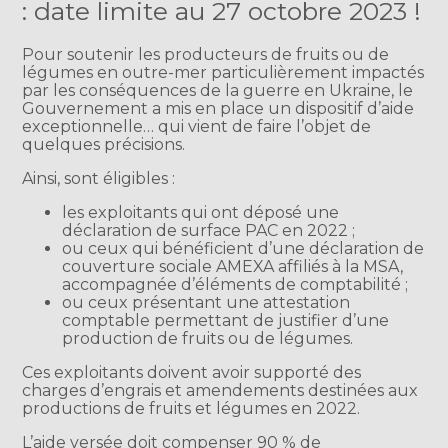
: date limite au 27 octobre 2023 !
Pour soutenir les producteurs de fruits ou de
légumes en outre-mer particulièrement impactés
par les conséquences de la guerre en Ukraine, le
Gouvernement a mis en place un dispositif d’aide
exceptionnelle… qui vient de faire l’objet de
quelques précisions.
Ainsi, sont éligibles :
les exploitants qui ont déposé une
déclaration de surface PAC en 2022 ;
ou ceux qui bénéficient d’une déclaration de
couverture sociale AMEXA affiliés à la MSA,
accompagnée d’éléments de comptabilité ;
ou ceux présentant une attestation
comptable permettant de justifier d’une
production de fruits ou de légumes.
Ces exploitants doivent avoir supporté des
charges d’engrais et amendements destinées aux
productions de fruits et légumes en 2022.
L’aide versée doit compenser 90 % de