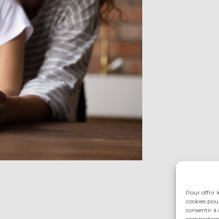
Pour offrir 
cookies pour
consentir à 
comportement