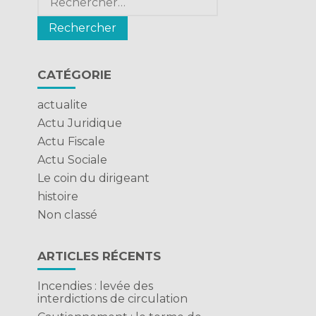
CATÉGORIE
t
actualite
Actu Juridique
Actu Fiscale
Actu Sociale
Le coin du dirigeant
histoire
Non classé
ARTICLES RÉCENTS
Incendies : levée des
interdictions de circulation