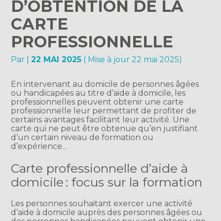
D’OBTENTION DE LA
CARTE
PROFESSIONNELLE
Par
|
22 MAI 2025
( Mise à jour 22 mai 2025)
En intervenant au domicile de personnes âgées
ou handicapées au titre d’aide à domicile, les
professionnelles peuvent obtenir une carte
professionnelle leur permettant de profiter de
certains avantages facilitant leur activité. Une
carte qui ne peut être obtenue qu’en justifiant
d’un certain niveau de formation ou
d’expérience…
Carte professionnelle d’aide à
domicile : focus sur la formation
Les personnes souhaitant exercer une activité
d’aide à domicile auprès des personnes âgées ou