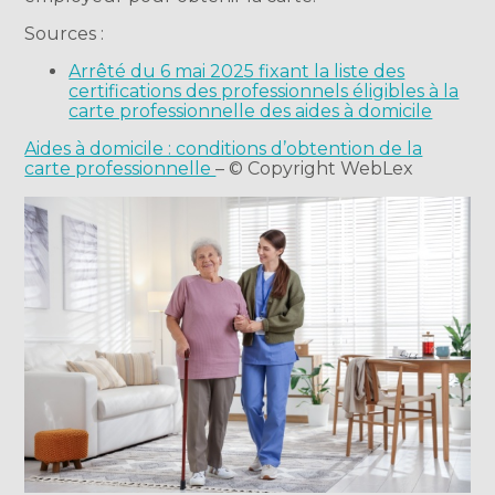
Sources :
Arrêté du 6 mai 2025 fixant la liste des
certifications des professionnels éligibles à la
carte professionnelle des aides à domicile
Aides à domicile : conditions d’obtention de la
carte professionnelle
– © Copyright WebLex