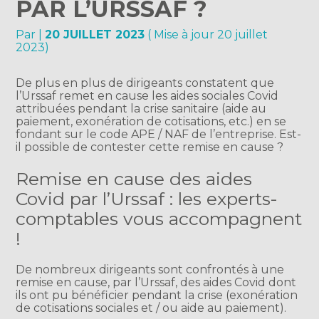
PAR L’URSSAF ?
Par
|
20 JUILLET 2023
( Mise à jour 20 juillet
2023)
De plus en plus de dirigeants constatent que
l’Urssaf remet en cause les aides sociales Covid
attribuées pendant la crise sanitaire (aide au
paiement, exonération de cotisations, etc.) en se
fondant sur le code APE / NAF de l’entreprise. Est-
il possible de contester cette remise en cause ?
Remise en cause des aides
Covid par l’Urssaf : les experts-
comptables vous accompagnent
!
De nombreux dirigeants sont confrontés à une
remise en cause, par l’Urssaf, des aides Covid dont
ils ont pu bénéficier pendant la crise (exonération
de cotisations sociales et / ou aide au paiement).