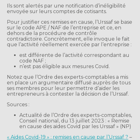
Ils sont alertés par une notification d’inéligibilité
envoyée sur leurs comptes de cotisants.
Pour justifier ces remises en cause, l’Urssaf se base
sur le code APE / NAF de l’entreprise et ce, en
dehors de la procédure de contrôle
contradictoire. Concrètement, elle invoque le fait
que l’activité réellement exercée par l’entreprise :
est différente de l’activité correspondant au
code NAF ;
n’est pas éligible aux mesures Covid.
Notez que l’Ordre des experts-comptables a mis
en place un argumentaire diffusé auprès de tous
ses membres pour leur permettre d’aider les
entrepreneurs à contester la décision de l’Urssaf.
Sources :
Actualité de l’Ordre des experts-comptables,
Conseil national, du 13 juillet 2023 : « Remise
en cause des aides Covid par les Urssaf » (NP)
« Aides Covid-19 » : remises en cause par l’Urssaf ?
–