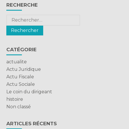
Blog
RECHERCHE
sidebar
Rechercher :
CATÉGORIE
actualite
Actu Juridique
Actu Fiscale
Actu Sociale
Le coin du dirigeant
histoire
Non classé
ARTICLES RÉCENTS