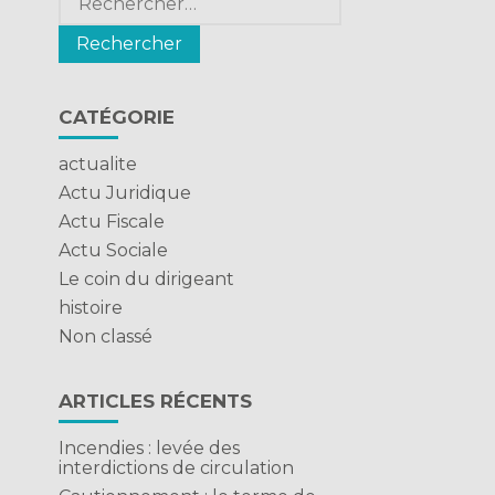
CATÉGORIE
actualite
Actu Juridique
Actu Fiscale
Actu Sociale
Le coin du dirigeant
histoire
Non classé
ARTICLES RÉCENTS
Incendies : levée des
interdictions de circulation