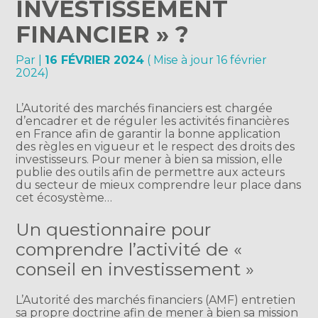
INVESTISSEMENT
FINANCIER » ?
Par
|
16 FÉVRIER 2024
( Mise à jour 16 février
2024)
L’Autorité des marchés financiers est chargée
d’encadrer et de réguler les activités financières
en France afin de garantir la bonne application
des règles en vigueur et le respect des droits des
investisseurs. Pour mener à bien sa mission, elle
publie des outils afin de permettre aux acteurs
du secteur de mieux comprendre leur place dans
cet écosystème…
Un questionnaire pour
comprendre l’activité de «
conseil en investissement »
L’Autorité des marchés financiers (AMF) entretien
sa propre doctrine afin de mener à bien sa mission