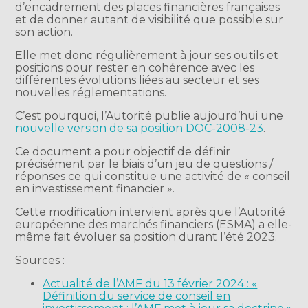
d’encadrement des places financières françaises
et de donner autant de visibilité que possible sur
son action.
Elle met donc régulièrement à jour ses outils et
positions pour rester en cohérence avec les
différentes évolutions liées au secteur et ses
nouvelles réglementations.
C’est pourquoi, l’Autorité publie aujourd’hui une
nouvelle version de sa position DOC-2008-23
.
Ce document a pour objectif de définir
précisément par le biais d’un jeu de questions /
réponses ce qui constitue une activité de « conseil
en investissement financier ».
Cette modification intervient après que l’Autorité
européenne des marchés financiers (ESMA) a elle-
même fait évoluer sa position durant l’été 2023.
Sources :
Actualité de l’AMF du 13 février 2024 : «
Définition du service de conseil en