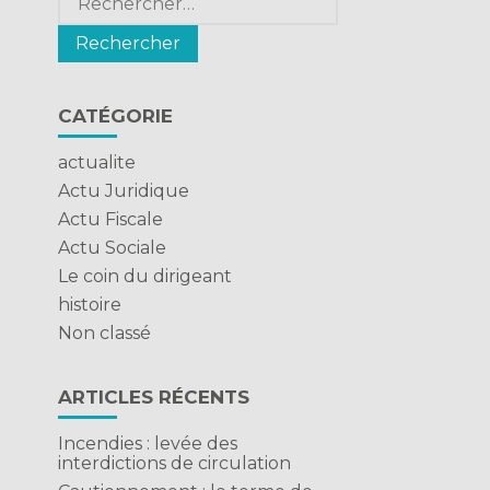
CATÉGORIE
actualite
Actu Juridique
Actu Fiscale
Actu Sociale
Le coin du dirigeant
histoire
Non classé
ARTICLES RÉCENTS
Incendies : levée des
interdictions de circulation