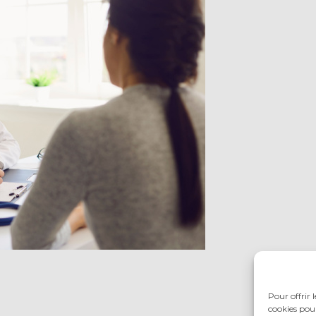
Pour offrir 
cookies pour