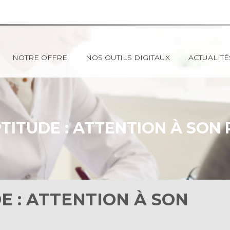
NOTRE OFFRE
NOS OUTILS DIGITAUX
ACTUALITÉ
PTITUDE : ATTENTION À SON 
DE : ATTENTION À SON