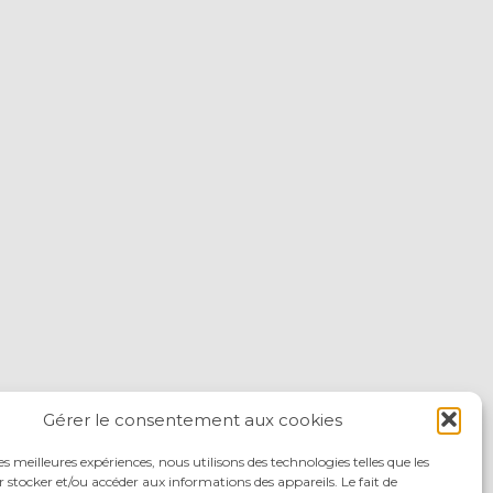
Gérer le consentement aux cookies
les meilleures expériences, nous utilisons des technologies telles que les
 stocker et/ou accéder aux informations des appareils. Le fait de