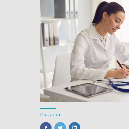
Partager :