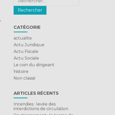
e
CATÉGORIE
actualite
Actu Juridique
Actu Fiscale
Actu Sociale
Le coin du dirigeant
histoire
Non classé
ARTICLES RÉCENTS
Incendies : levée des
interdictions de circulation
.