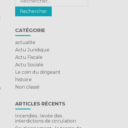
t
CATÉGORIE
actualite
Actu Juridique
Actu Fiscale
Actu Sociale
Le coin du dirigeant
histoire
Non classé
e
ARTICLES RÉCENTS
Incendies : levée des
interdictions de circulation