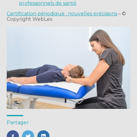
professionnels de santé
Certification périodique : nouvelles précisions
– ©
Copyright WebLex
Partager :