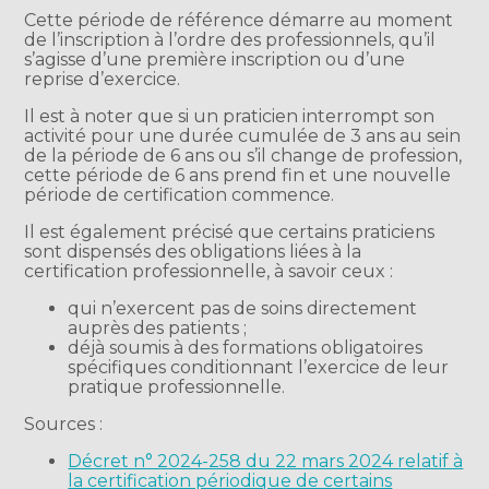
Cette période de référence démarre au moment
de l’inscription à l’ordre des professionnels, qu’il
s’agisse d’une première inscription ou d’une
reprise d’exercice.
Il est à noter que si un praticien interrompt son
activité pour une durée cumulée de 3 ans au sein
de la période de 6 ans ou s’il change de profession,
cette période de 6 ans prend fin et une nouvelle
période de certification commence.
Il est également précisé que certains praticiens
sont dispensés des obligations liées à la
certification professionnelle, à savoir ceux :
qui n’exercent pas de soins directement
auprès des patients ;
déjà soumis à des formations obligatoires
spécifiques conditionnant l’exercice de leur
pratique professionnelle.
Sources :
Décret n° 2024-258 du 22 mars 2024 relatif à
la certification périodique de certains