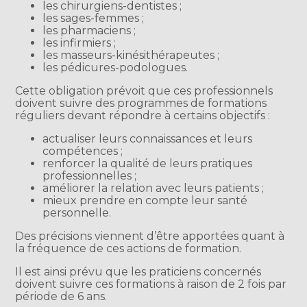
les chirurgiens-dentistes ;
les sages-femmes ;
les pharmaciens ;
les infirmiers ;
les masseurs-kinésithérapeutes ;
les pédicures-podologues.
Cette obligation prévoit que ces professionnels
doivent suivre des programmes de formations
réguliers devant répondre à certains objectifs :
actualiser leurs connaissances et leurs
compétences ;
renforcer la qualité de leurs pratiques
professionnelles ;
améliorer la relation avec leurs patients ;
mieux prendre en compte leur santé
personnelle.
Des précisions viennent d’être apportées quant à
la fréquence de ces actions de formation.
Il est ainsi prévu que les praticiens concernés
doivent suivre ces formations à raison de 2 fois par
période de 6 ans.