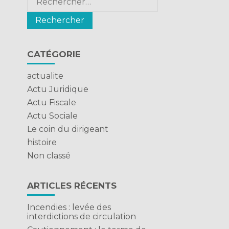
CATÉGORIE
actualite
Actu Juridique
Actu Fiscale
Actu Sociale
Le coin du dirigeant
histoire
Non classé
ARTICLES RÉCENTS
Incendies : levée des
interdictions de circulation