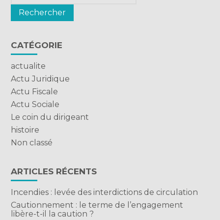
CATÉGORIE
actualite
Actu Juridique
Actu Fiscale
Actu Sociale
Le coin du dirigeant
histoire
Non classé
ARTICLES RÉCENTS
Incendies : levée des interdictions de circulation
Cautionnement : le terme de l’engagement
libère-t-il la caution ?