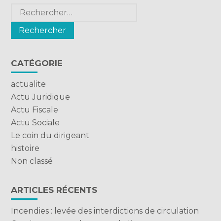
Rechercher :
CATÉGORIE
actualite
Actu Juridique
Actu Fiscale
Actu Sociale
Le coin du dirigeant
histoire
Non classé
ARTICLES RÉCENTS
Incendies : levée des interdictions de circulation