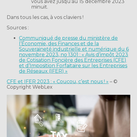
vous avez jusqu’au 15 décembre 2023
minuit.
Dans tous les cas, à vos claviers !
Sources :
Communiqué de presse du ministère de
l’Économie, des Finances et de la
Souveraineté industrielle et numérique du 6
novembre 2023, no 1301 : « Avis d’impôt 2023
de Cotisation Foncière des Entreprises (CFE)
et d’Imposition Forfaitaire sur les Entreprises
de Réseaux (IFER) »
CFE et IFER 2023 : « Coucou, c’est nous ! »
– ©
Copyright WebLex