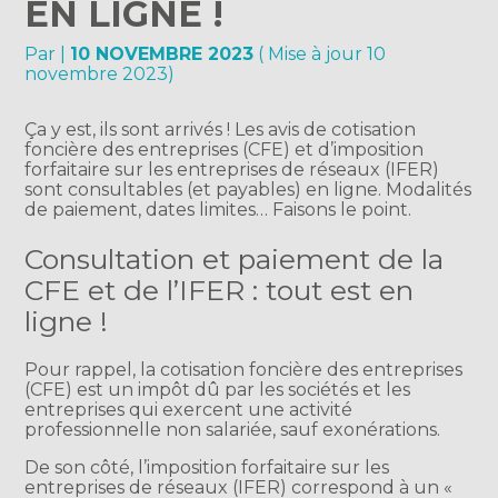
EN LIGNE !
Par
|
10 NOVEMBRE 2023
( Mise à jour 10
novembre 2023)
Ça y est, ils sont arrivés ! Les avis de cotisation
foncière des entreprises (CFE) et d’imposition
forfaitaire sur les entreprises de réseaux (IFER)
sont consultables (et payables) en ligne. Modalités
de paiement, dates limites… Faisons le point.
Consultation et paiement de la
CFE et de l’IFER : tout est en
ligne !
Pour rappel, la cotisation foncière des entreprises
(CFE) est un impôt dû par les sociétés et les
entreprises qui exercent une activité
professionnelle non salariée, sauf exonérations.
De son côté, l’imposition forfaitaire sur les
entreprises de réseaux (IFER) correspond à un «