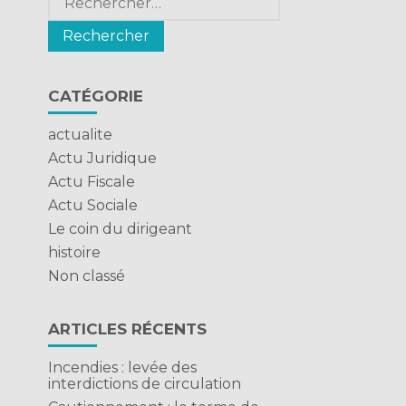
CATÉGORIE
actualite
Actu Juridique
Actu Fiscale
Actu Sociale
Le coin du dirigeant
histoire
Non classé
ARTICLES RÉCENTS
Incendies : levée des
interdictions de circulation