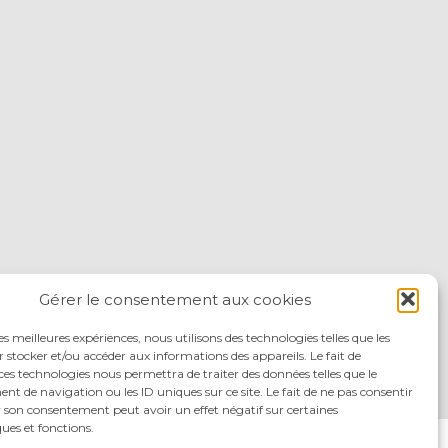
Gérer le consentement aux cookies
les meilleures expériences, nous utilisons des technologies telles que les
 stocker et/ou accéder aux informations des appareils. Le fait de
ces technologies nous permettra de traiter des données telles que le
 de navigation ou les ID uniques sur ce site. Le fait de ne pas consentir
r son consentement peut avoir un effet négatif sur certaines
ques et fonctions.