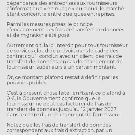
dépendance des entreprises aux fournisseurs
d’informatique « en nuage » ou cloud, le marché
étant concentré entre quelques entreprises.
Parmi les mesures prises, le principe
d’encadrement des frais de transfert de données
et de migration a été posé.
Autrement dit, la loi interdit pour tout fournisseur
de services cloud de prévoir, dans le cadre des
contrats qu’il conclut avec un client, des frais de
transfert de données, en cas de changement de
fournisseur, supérieurs à un certain montant.
Or, ce montant plafond restait à définir par les
pouvoirs publics.
C’est à présent chose faite : en fixant ce plafond à
0 €, le Gouvernement confirme que le
fournisseur ne peut pas facturer de frais de
transfert de données jusqu’au 12 janvier 2027
dans le cadre d’un changement de fournisseur.
Notez que les frais de transfert de données
correspondent aux frais d’extraction, par un