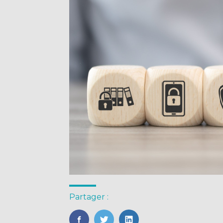
Partager :