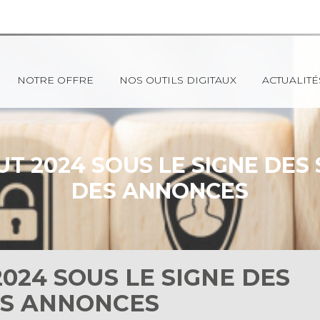
NOTRE OFFRE
NOS OUTILS DIGITAUX
ACTUALITÉ
BUT 2024 SOUS LE SIGNE DES
DES ANNONCES
2024 SOUS LE SIGNE DES
ES ANNONCES