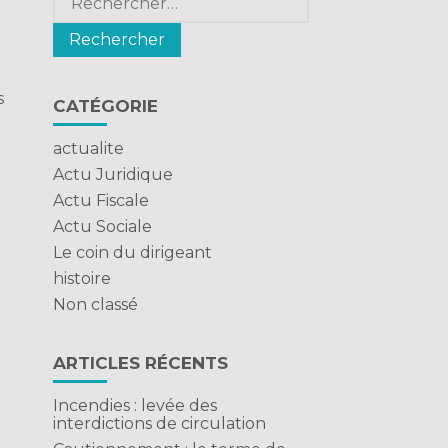
s
CATÉGORIE
actualite
Actu Juridique
Actu Fiscale
Actu Sociale
Le coin du dirigeant
histoire
Non classé
ARTICLES RÉCENTS
Incendies : levée des
interdictions de circulation
e