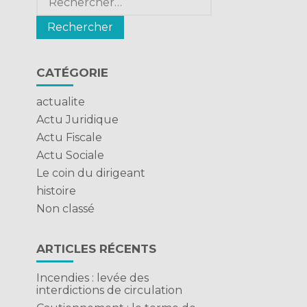
CATÉGORIE
actualite
Actu Juridique
Actu Fiscale
Actu Sociale
Le coin du dirigeant
histoire
Non classé
ARTICLES RÉCENTS
D
Incendies : levée des
interdictions de circulation