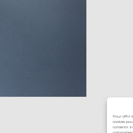
Pour offrir 
cookies pour
consentir à 
comportement