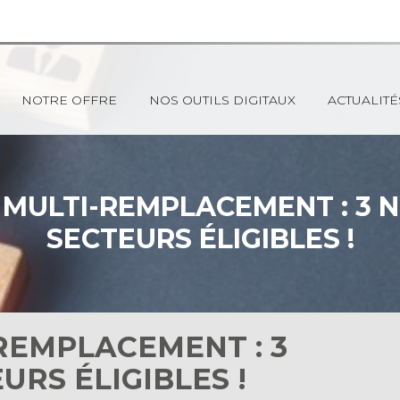
NOTRE OFFRE
NOS OUTILS DIGITAUX
ACTUALITÉ
MULTI-REMPLACEMENT : 3
SECTEURS ÉLIGIBLES !
REMPLACEMENT : 3
RS ÉLIGIBLES !