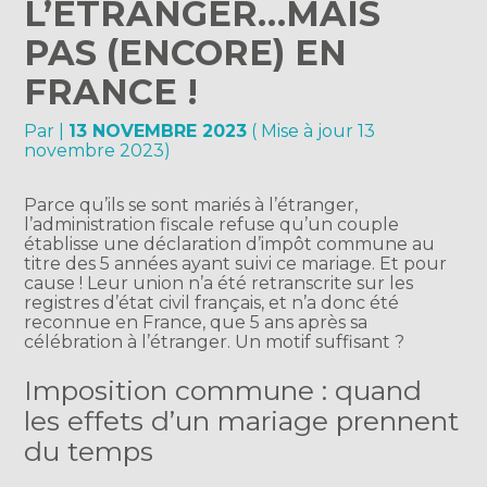
L’ÉTRANGER…MAIS
PAS (ENCORE) EN
FRANCE !
Par
|
13 NOVEMBRE 2023
( Mise à jour 13
novembre 2023)
Parce qu’ils se sont mariés à l’étranger,
l’administration fiscale refuse qu’un couple
établisse une déclaration d’impôt commune au
titre des 5 années ayant suivi ce mariage. Et pour
cause ! Leur union n’a été retranscrite sur les
registres d’état civil français, et n’a donc été
reconnue en France, que 5 ans après sa
célébration à l’étranger. Un motif suffisant ?
Imposition commune : quand
les effets d’un mariage prennent
du temps