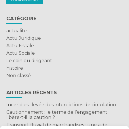
CATÉGORIE
actualite
Actu Juridique
Actu Fiscale
Actu Sociale
Le coin du dirigeant
histoire
Non classé
ARTICLES RÉCENTS
Incendies : levée des interdictions de circulation
Cautionnement : le terme de l’engagement
libère-t-il la caution ?
Transport fluvial de marchandises : une aide