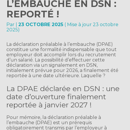
L’EMBAUCHE EN DSN :
REPORTÉ !
Par
|
23 OCTOBRE 2025
( Mise à jour 23 octobre
2025)
La déclaration préalable à l’embauche (DPAE)
constitue une formalité indispensable que tout
employeur doit accomplir lors du recrutement
d’un salarié. La possibilité d’effectuer cette
déclaration via un signalement en DSN,
initialement prévue pour 2026, a finalement été
reportée à une date ultérieure. Laquelle ?
La DPAE déclarée en DSN : une
date d’ouverture finalement
reportée à janvier 2027 !
Pour mémoire, la déclaration préalable à
l’embauche (DPAE) est un prérequis
obligatoirement transmis par l’employeur à