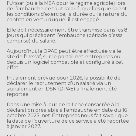
l’Urssaf (ou à la MSA pour le régime agricole) lors
de l’embauche de tout salarié, quelles que soient
les conditions d’exercice, la durée ou la nature du
contrat en vertu duquel il est engagé.
Elle doit nécessairement être transmise dans les 8
jours qui précèdent l’embauche (période d’essai
comprise) du salarié.
Aujourd’hui, la DPAE peut être effectuée via le
site de l’Urssaf, sur le portail net-entreprises ou
depuis un logiciel compatible et configuré à cet
effet.
Initialement prévue pour 2026, la possibilité de
déclarer le recrutement d’un salarié via un
signalement en DSN (DPAE) a finalement été
reportée.
Dans une mise à jour de la fiche consacrée à la
déclaration préalable à l’embauche en date du 16
octobre 2025, net-Entreprises nous fait savoir que
la date de l’ouverture de ce service a été reportée
à janvier 2027.