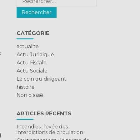
CATÉGORIE
actualite
s
Actu Juridique
Actu Fiscale
Actu Sociale
Le coin du dirigeant
histoire
Non classé
ARTICLES RÉCENTS
Incendies : levée des
interdictions de circulation
d