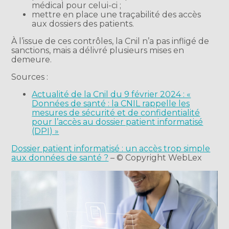
médical pour celui-ci ;
mettre en place une traçabilité des accès
aux dossiers des patients.
À l’issue de ces contrôles, la Cnil n’a pas infligé de
sanctions, mais a délivré plusieurs mises en
demeure.
Sources :
Actualité de la Cnil du 9 février 2024 : «
Données de santé : la CNIL rappelle les
mesures de sécurité et de confidentialité
pour l’accès au dossier patient informatisé
(DPI) »
Dossier patient informatisé : un accès trop simple
aux données de santé ?
– © Copyright WebLex