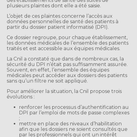
des établissements de santé des suites de
plusieurs plaintes dont elle a été saisie.
L’objet de ces plaintes concerne l’accès aux
données personnelles de santé des patients à
partir du dossier patient informatisé (DPI).
Ce dossier regroupe, pour chaque établissement,
les données médicales de l’ensemble des patients
traités et est accessible aux équipes médicales.
La Cnil a constaté que dans de nombreux cas, la
sécurité du DPI n’était pas suffisamment assurée.
Souvent, en effet, l’ensemble des équipes
médicales peut accéder aux dossiers des patients
sans qu’un filtre ne soit appliqué.
Pour améliorer la situation, la Cnil propose trois
évolutions :
renforcer les processus d’authentification au
DPI par l’emploi de mots de passe complexes
;
mettre en place des niveaux d’habilitation
afin que les dossiers ne soient consultés que
par les professionnels qui ont un intérêt