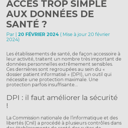
ACCÈS TROP SIMPLE
AUX DONNÉES DE
SANTÉ ?
Par
|
20 FÉVRIER 2024
( Mise à jour 20 février
2024)
Les établissements de santé, de façon accessoire à
leur activité, traitent un nombre très important de
données personnelles extrêmement sensibles.
Ces dernières sont regroupées au sein du «
dossier patient informatisé » (DPI), un outil qui
nécessite une protection maximale. Une
protection parfois insuffisante…
DPI : il faut améliorer la sécurité
!
La Commission nationale de l’informatique et des
libertés (Cnil) a procédé à plusieurs contrôles dans