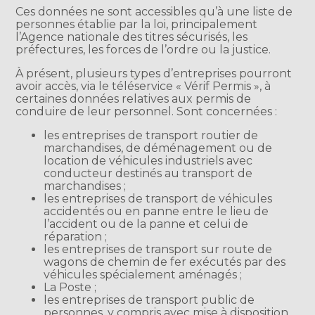
Ces données ne sont accessibles qu’à une liste de
personnes établie par la loi, principalement
l’Agence nationale des titres sécurisés, les
préfectures, les forces de l’ordre ou la justice.
À présent, plusieurs types d’entreprises pourront
avoir accès, via le téléservice « Vérif Permis », à
certaines données relatives aux permis de
conduire de leur personnel. Sont concernées :
les entreprises de transport routier de
marchandises, de déménagement ou de
location de véhicules industriels avec
conducteur destinés au transport de
marchandises ;
les entreprises de transport de véhicules
accidentés ou en panne entre le lieu de
l’accident ou de la panne et celui de
réparation ;
les entreprises de transport sur route de
wagons de chemin de fer exécutés par des
véhicules spécialement aménagés ;
La Poste ;
les entreprises de transport public de
personnes, y compris avec mise à disposition