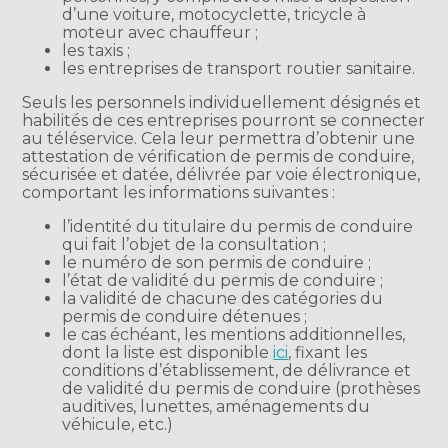
d’une voiture, motocyclette, tricycle à
moteur avec chauffeur ;
les taxis ;
les entreprises de transport routier sanitaire.
Seuls les personnels individuellement désignés et
habilités de ces entreprises pourront se connecter
au téléservice. Cela leur permettra d’obtenir une
attestation de vérification de permis de conduire,
sécurisée et datée, délivrée par voie électronique,
comportant les informations suivantes :
l’identité du titulaire du permis de conduire
qui fait l’objet de la consultation ;
le numéro de son permis de conduire ;
l’état de validité du permis de conduire ;
la validité de chacune des catégories du
permis de conduire détenues ;
le cas échéant, les mentions additionnelles,
dont la liste est disponible
ici
, fixant les
conditions d’établissement, de délivrance et
de validité du permis de conduire (prothèses
auditives, lunettes, aménagements du
véhicule, etc.)