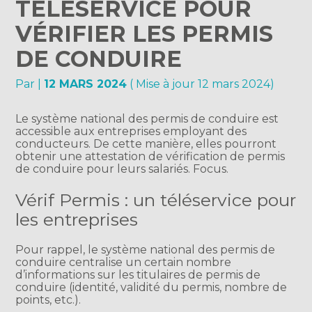
TÉLÉSERVICE POUR
VÉRIFIER LES PERMIS
DE CONDUIRE
Par
|
12 MARS 2024
( Mise à jour 12 mars 2024)
Le système national des permis de conduire est
accessible aux entreprises employant des
conducteurs. De cette manière, elles pourront
obtenir une attestation de vérification de permis
de conduire pour leurs salariés. Focus.
Vérif Permis : un téléservice pour
les entreprises
Pour rappel, le système national des permis de
conduire centralise un certain nombre
d’informations sur les titulaires de permis de
conduire (identité, validité du permis, nombre de
points, etc.).