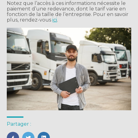
Notez que l’accès à ces informations nécessite le
paiement d’une redevance, dont le tarif varie en
fonction de la taille de l’entreprise. Pour en savoir
plus, rendez-vous
ici
.
Partager :