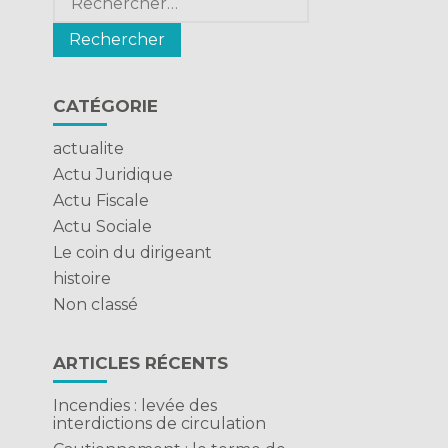
CATÉGORIE
actualite
Actu Juridique
Actu Fiscale
Actu Sociale
Le coin du dirigeant
histoire
Non classé
ARTICLES RÉCENTS
Incendies : levée des
interdictions de circulation