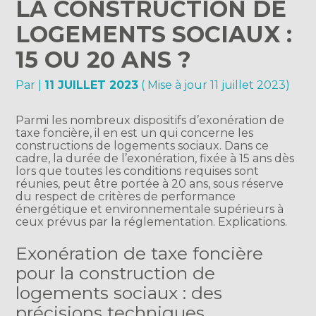
LA CONSTRUCTION DE
LOGEMENTS SOCIAUX :
15 OU 20 ANS ?
Par
|
11 JUILLET 2023
( Mise à jour 11 juillet 2023)
Parmi les nombreux dispositifs d’exonération de
taxe foncière, il en est un qui concerne les
constructions de logements sociaux. Dans ce
cadre, la durée de l’exonération, fixée à 15 ans dès
lors que toutes les conditions requises sont
réunies, peut être portée à 20 ans, sous réserve
du respect de critères de performance
énergétique et environnementale supérieurs à
ceux prévus par la réglementation. Explications.
Exonération de taxe foncière
pour la construction de
logements sociaux : des
précisions techniques