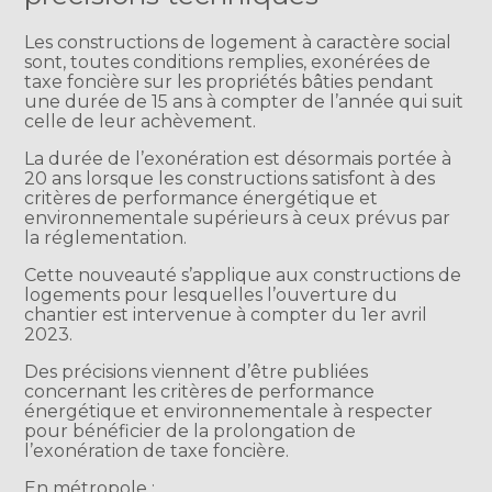
Les constructions de logement à caractère social
sont, toutes conditions remplies, exonérées de
taxe foncière sur les propriétés bâties pendant
une durée de 15 ans à compter de l’année qui suit
celle de leur achèvement.
La durée de l’exonération est désormais portée à
20 ans lorsque les constructions satisfont à des
critères de performance énergétique et
environnementale supérieurs à ceux prévus par
la réglementation.
Cette nouveauté s’applique aux constructions de
logements pour lesquelles l’ouverture du
chantier est intervenue à compter du 1er avril
2023.
Des précisions viennent d’être publiées
concernant les critères de performance
énergétique et environnementale à respecter
pour bénéficier de la prolongation de
l’exonération de taxe foncière.
En métropole :