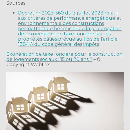
Sources :
Décret n° 2023-560 du 3 juillet 2023 relatif
aux critères de performance énergétique et
environnementale des constructions
permettant de bénéficier de la prolongation
de l’exonération de taxe foncière sur les
propriétés bâties prévue au I bis de l’article
1384 A du code général des impôts
Exonération de taxe foncière pour la construction
de logements sociaux : 15 ou 20 ans ?
– ©
Copyright WebLex