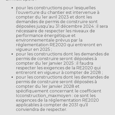
pour les constructions pour lesquelles
l’ouverture du chantier est intervenue à
compter du 1er avril 2023 et dont les
demandes de permis de construire sont
déposées jusqu’au 31 décembre 2024 : il sera
nécessaire de respecter les niveaux de
performance énergétique et
environnementale prévus par la
réglementation RE2020 qui entreront en
vigueur en 2025 ;
pour les constructions dont les demandes de
permis de construire seront déposées à
compter du 1er janvier 2025 : il faudra
respecter les exigences de la RE2020 qui
entreront en vigueur à compter de 2028 ;
pour les constructions dont les demandes de
permis de construire seront déposées à
compter du 1er janvier 2028 et
spécifiquement concernant le coefficient
Icconstruction_maxmoyen : ce sont les
exigences de la réglementation RE2020
applicables à compter de 2031 qu’il
conviendra de respecter.