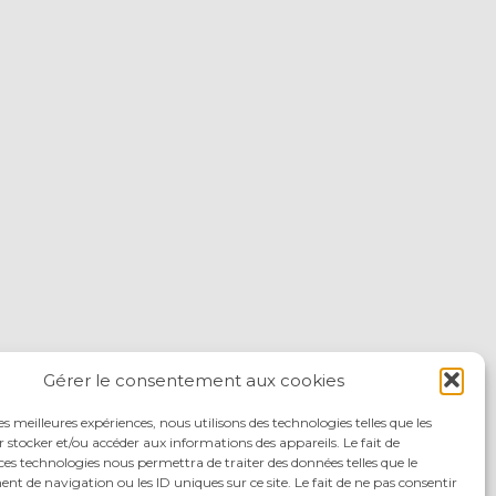
Gérer le consentement aux cookies
les meilleures expériences, nous utilisons des technologies telles que les
 stocker et/ou accéder aux informations des appareils. Le fait de
ces technologies nous permettra de traiter des données telles que le
 de navigation ou les ID uniques sur ce site. Le fait de ne pas consentir