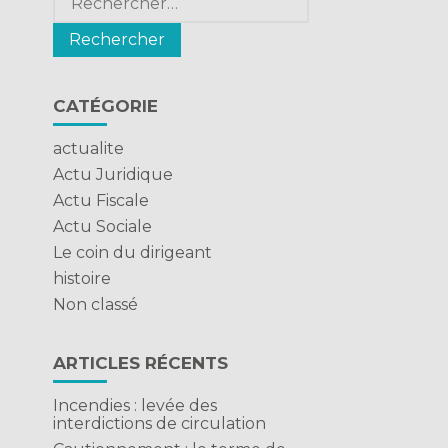
CATÉGORIE
actualite
Actu Juridique
Actu Fiscale
Actu Sociale
Le coin du dirigeant
histoire
Non classé
ARTICLES RÉCENTS
Incendies : levée des
interdictions de circulation