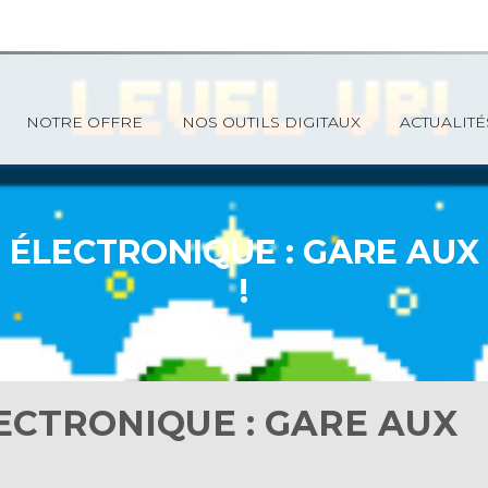
NOTRE OFFRE
NOS OUTILS DIGITAUX
ACTUALITÉ
ÉLECTRONIQUE : GARE AUX
!
ECTRONIQUE : GARE AUX