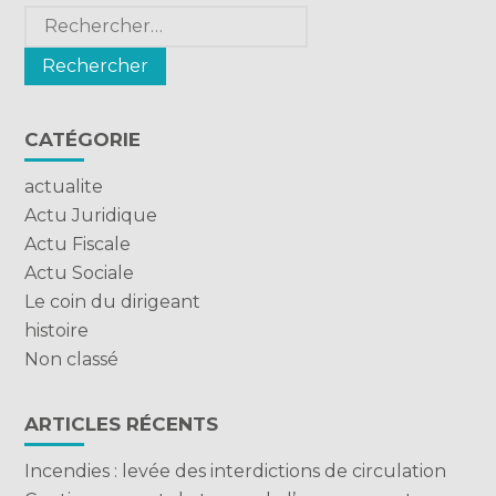
Rechercher :
CATÉGORIE
actualite
Actu Juridique
Actu Fiscale
Actu Sociale
Le coin du dirigeant
histoire
Non classé
ARTICLES RÉCENTS
Incendies : levée des interdictions de circulation