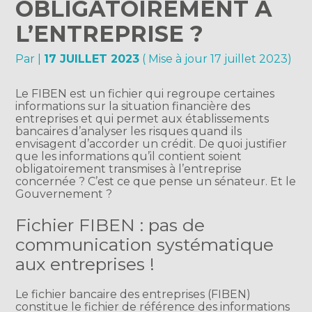
OBLIGATOIREMENT À
L’ENTREPRISE ?
Par
|
17 JUILLET 2023
( Mise à jour 17 juillet 2023)
Le FIBEN est un fichier qui regroupe certaines
informations sur la situation financière des
entreprises et qui permet aux établissements
bancaires d’analyser les risques quand ils
envisagent d’accorder un crédit. De quoi justifier
que les informations qu’il contient soient
obligatoirement transmises à l’entreprise
concernée ? C’est ce que pense un sénateur. Et le
Gouvernement ?
Fichier FIBEN : pas de
communication systématique
aux entreprises !
Le fichier bancaire des entreprises (FIBEN)
constitue le fichier de référence des informations