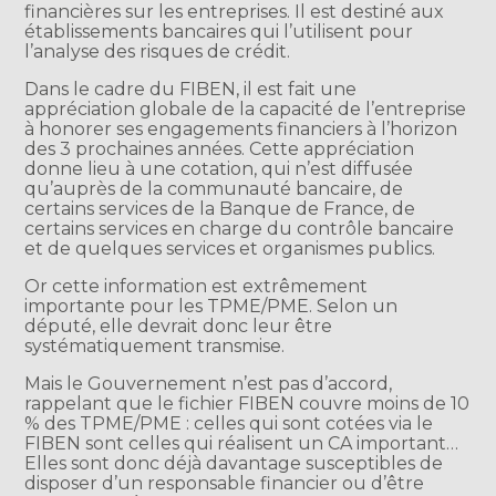
financières sur les entreprises. Il est destiné aux
établissements bancaires qui l’utilisent pour
l’analyse des risques de crédit.
Dans le cadre du FIBEN, il est fait une
appréciation globale de la capacité de l’entreprise
à honorer ses engagements financiers à l’horizon
des 3 prochaines années. Cette appréciation
donne lieu à une cotation, qui n’est diffusée
qu’auprès de la communauté bancaire, de
certains services de la Banque de France, de
certains services en charge du contrôle bancaire
et de quelques services et organismes publics.
Or cette information est extrêmement
importante pour les TPME/PME. Selon un
député, elle devrait donc leur être
systématiquement transmise.
Mais le Gouvernement n’est pas d’accord,
rappelant que le fichier FIBEN couvre moins de 10
% des TPME/PME : celles qui sont cotées via le
FIBEN sont celles qui réalisent un CA important…
Elles sont donc déjà davantage susceptibles de
disposer d’un responsable financier ou d’être