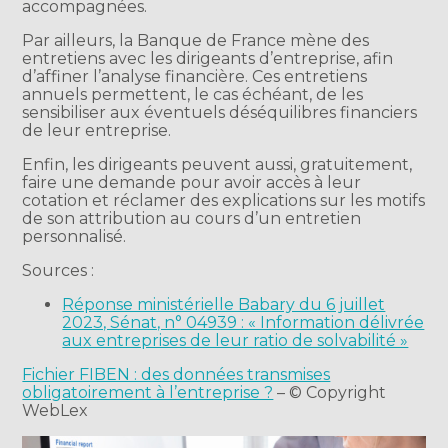
accompagnées.
Par ailleurs, la Banque de France mène des
entretiens avec les dirigeants d’entreprise, afin
d’affiner l’analyse financière. Ces entretiens
annuels permettent, le cas échéant, de les
sensibiliser aux éventuels déséquilibres financiers
de leur entreprise.
Enfin, les dirigeants peuvent aussi, gratuitement,
faire une demande pour avoir accès à leur
cotation et réclamer des explications sur les motifs
de son attribution au cours d’un entretien
personnalisé.
Sources :
Réponse ministérielle Babary du 6 juillet
2023, Sénat, n° 04939 : « Information délivrée
aux entreprises de leur ratio de solvabilité »
Fichier FIBEN : des données transmises
obligatoirement à l’entreprise ?
– © Copyright
WebLex