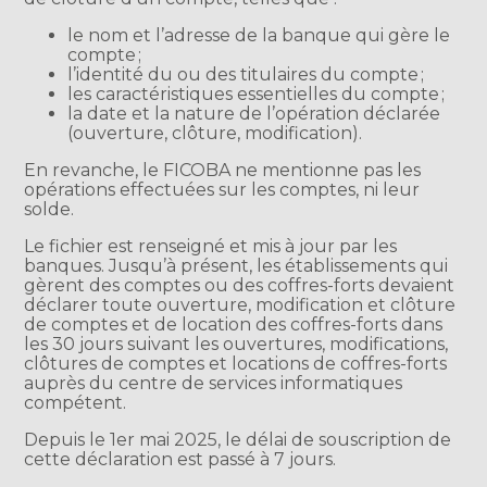
le nom et l’adresse de la banque qui gère le
compte ;
l’identité du ou des titulaires du compte ;
les caractéristiques essentielles du compte ;
la date et la nature de l’opération déclarée
(ouverture, clôture, modification).
En revanche, le FICOBA ne mentionne pas les
opérations effectuées sur les comptes, ni leur
solde.
Le fichier est renseigné et mis à jour par les
banques. Jusqu’à présent, les établissements qui
gèrent des comptes ou des coffres-forts devaient
déclarer toute ouverture, modification et clôture
de comptes et de location des coffres-forts dans
les 30 jours suivant les ouvertures, modifications,
clôtures de comptes et locations de coffres-forts
auprès du centre de services informatiques
compétent.
Depuis le 1er mai 2025, le délai de souscription de
cette déclaration est passé à 7 jours.