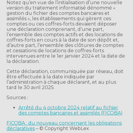
Notez qu’en vue de l’initialisation d’une nouvelle
version du traitement informatisé dénommé «
gestion du fichier des comptes bancaires et
assimilés », les établissements qui gèrent ces
comptes ou ces coffres-forts devaient déposer
une déclaration comprenant, d’une part,
l’ensemble des comptes actifs et des locations de
coffres-forts en cours à la date de son dépôt et,
d’autre part, l’ensemble des clôtures de comptes
et cessations de locations de coffres-forts
intervenues entre le 1er janvier 2024 et la date de
la déclaration.
Cette déclaration, communiquée par réseau, doit
être effectuée à la date indiquée par
l’administration à chaque déclarant, et au plus
tard le 30 avril 2025.
Sources :
Arrêté du 4 octobre 2024 relatif au fichier
des comptes bancaires et assimilés (FICOBA)
FICOBA : du nouveau concernant les obligations
déclaratives
– © Copyright WebLex