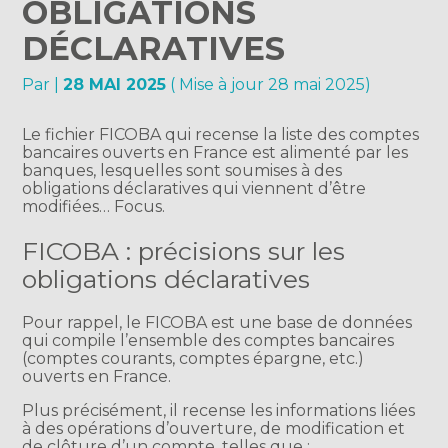
OBLIGATIONS
DÉCLARATIVES
Par
|
28 MAI 2025
( Mise à jour 28 mai 2025)
Le fichier FICOBA qui recense la liste des comptes
bancaires ouverts en France est alimenté par les
banques, lesquelles sont soumises à des
obligations déclaratives qui viennent d’être
modifiées… Focus.
FICOBA : précisions sur les
obligations déclaratives
Pour rappel, le FICOBA est une base de données
qui compile l’ensemble des comptes bancaires
(comptes courants, comptes épargne, etc.)
ouverts en France.
Plus précisément, il recense les informations liées
à des opérations d’ouverture, de modification et
de clôture d’un compte, telles que :