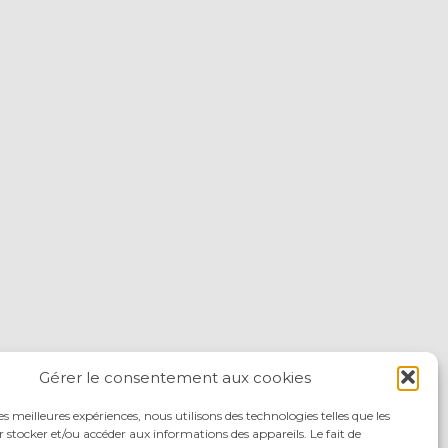
Gérer le consentement aux cookies
les meilleures expériences, nous utilisons des technologies telles que les
 stocker et/ou accéder aux informations des appareils. Le fait de