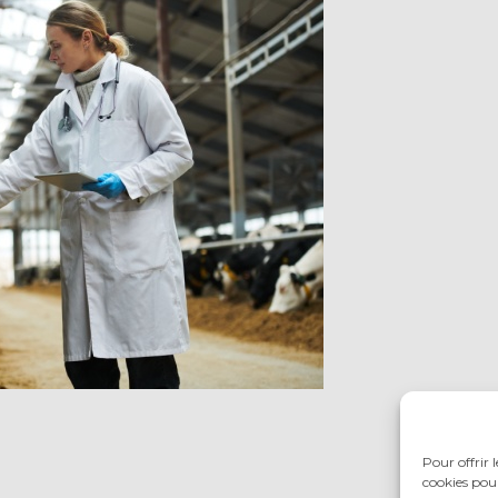
Pour offrir 
cookies pour