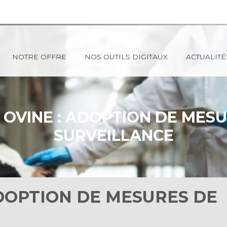
NOTRE OFFRE
NOS OUTILS DIGITAUX
ACTUALITÉ
 OVINE : ADOPTION DE MES
SURVEILLANCE
ADOPTION DE MESURES DE