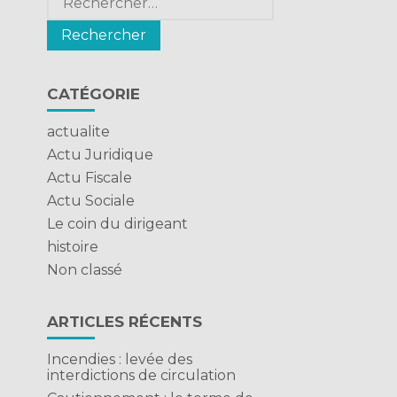
,
CATÉGORIE
actualite
Actu Juridique
Actu Fiscale
Actu Sociale
Le coin du dirigeant
histoire
Non classé
ARTICLES RÉCENTS
Incendies : levée des
interdictions de circulation