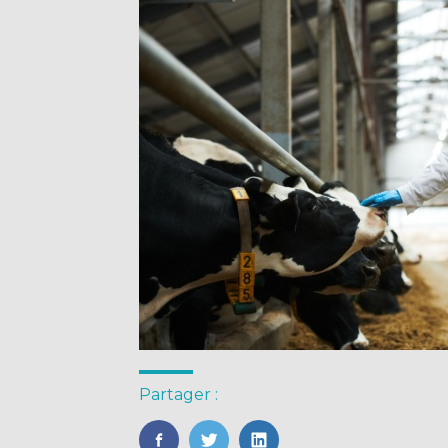
Partager :