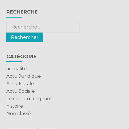
Blog
RECHERCHE
sidebar
Rechercher :
CATÉGORIE
actualite
Actu Juridique
Actu Fiscale
Actu Sociale
Le coin du dirigeant
histoire
Non classé