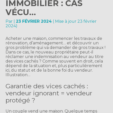
IMMOBILIER : CAS
VÉCU…
Par
|
23 FÉVRIER 2024
( Mise à jour 23 février
2024)
Acheter une maison, commencer les travaux de
rénovation, d’aménagement… et découvrir un
gros problème qui va demander de gros travaux !
Dans ce cas, le nouveau propriétaire peut-il
réclamer une indemnisation au vendeur au titre
des vices cachés ? Comme souvent en droit, cela
dépend de la situation et, plus particulièrement
ici, du statut et de la bonne foi du vendeur.
Illustration…
Garantie des vices cachés :
vendeur ignorant = vendeur
protégé ?
Un couple vend une maison. Quelque temps