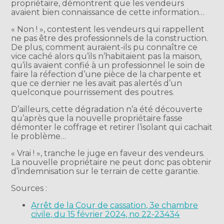
propriétaire, démontrent que les vendeurs
avaient bien connaissance de cette information…
« Non ! », contestent les vendeurs qui rappellent
ne pas être des professionnels de la construction.
De plus, comment auraient-ils pu connaître ce
vice caché alors qu’ils n’habitaient pas la maison,
qu’ils avaient confié à un professionnel le soin de
faire la réfection d’une pièce de la charpente et
que ce dernier ne les avait pas alertés d’un
quelconque pourrissement des poutres.
D’ailleurs, cette dégradation n’a été découverte
qu’après que la nouvelle propriétaire fasse
démonter le coffrage et retirer l’isolant qui cachait
le problème…
« Vrai ! », tranche le juge en faveur des vendeurs.
La nouvelle propriétaire ne peut donc pas obtenir
d’indemnisation sur le terrain de cette garantie.
Sources :
Arrêt de la Cour de cassation, 3e chambre
civile, du 15 février 2024, no 22-23434