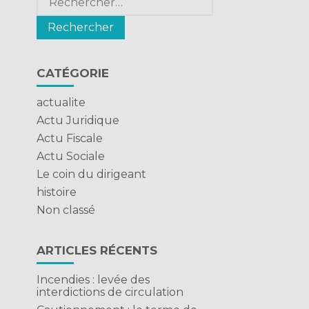
CATÉGORIE
actualite
Actu Juridique
Actu Fiscale
Actu Sociale
Le coin du dirigeant
histoire
Non classé
ARTICLES RÉCENTS
Incendies : levée des
interdictions de circulation