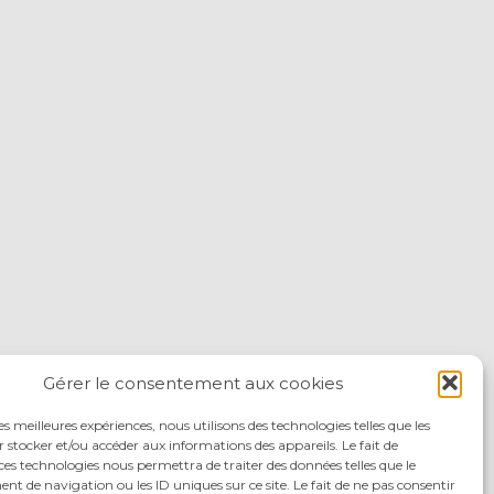
Gérer le consentement aux cookies
les meilleures expériences, nous utilisons des technologies telles que les
 stocker et/ou accéder aux informations des appareils. Le fait de
ces technologies nous permettra de traiter des données telles que le
 de navigation ou les ID uniques sur ce site. Le fait de ne pas consentir