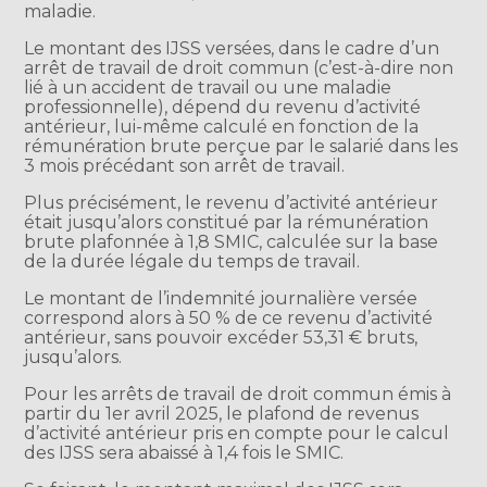
maladie.
Le montant des IJSS versées, dans le cadre d’un
arrêt de travail de droit commun (c’est-à-dire non
lié à un accident de travail ou une maladie
professionnelle), dépend du revenu d’activité
antérieur, lui-même calculé en fonction de la
rémunération brute perçue par le salarié dans les
3 mois précédant son arrêt de travail.
Plus précisément, le revenu d’activité antérieur
était jusqu’alors constitué par la rémunération
brute plafonnée à 1,8 SMIC, calculée sur la base
de la durée légale du temps de travail.
Le montant de l’indemnité journalière versée
correspond alors à 50 % de ce revenu d’activité
antérieur, sans pouvoir excéder 53,31 € bruts,
jusqu’alors.
Pour les arrêts de travail de droit commun émis à
partir du 1er avril 2025, le plafond de revenus
d’activité antérieur pris en compte pour le calcul
des IJSS sera abaissé à 1,4 fois le SMIC.