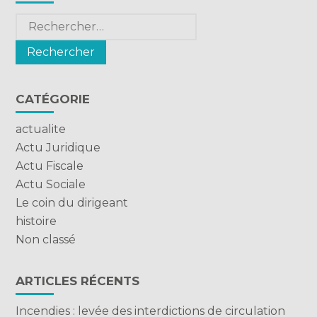
Rechercher :
CATÉGORIE
actualite
Actu Juridique
Actu Fiscale
Actu Sociale
Le coin du dirigeant
histoire
Non classé
ARTICLES RÉCENTS
Incendies : levée des interdictions de circulation