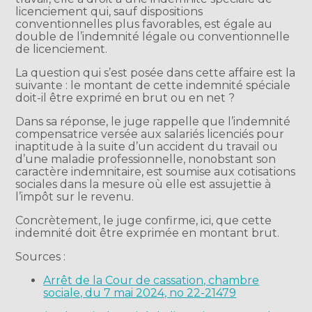
licenciement qui, sauf dispositions
conventionnelles plus favorables, est égale au
double de l’indemnité légale ou conventionnelle
de licenciement.
La question qui s’est posée dans cette affaire est la
suivante : le montant de cette indemnité spéciale
doit-il être exprimé en brut ou en net ?
Dans sa réponse, le juge rappelle que l’indemnité
compensatrice versée aux salariés licenciés pour
inaptitude à la suite d’un accident du travail ou
d’une maladie professionnelle, nonobstant son
caractère indemnitaire, est soumise aux cotisations
sociales dans la mesure où elle est assujettie à
l’impôt sur le revenu.
Concrètement, le juge confirme, ici, que cette
indemnité doit être exprimée en montant brut.
Sources :
Arrêt de la Cour de cassation, chambre
sociale, du 7 mai 2024, no 22-21479