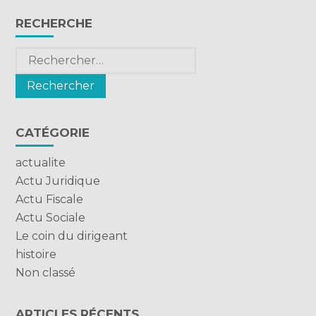
Blog
RECHERCHE
sidebar
Rechercher :
CATÉGORIE
actualite
Actu Juridique
Actu Fiscale
Actu Sociale
Le coin du dirigeant
histoire
Non classé
ARTICLES RÉCENTS