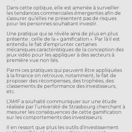
Dans cette optique, elle est amenée à surveiller
les tendances commerciales émergentes afin de
s’assurer qu’elles ne présentent pas de risques
pour les personnes souhaitant investir.
Une pratique qui se révèle ainsi de plus en plus
présente : celle de la « gamification ». Par là il est
entendu le fait d’emprunter certaines
mécaniques caractéristiques de la conception des
jeux vidéo pour les appliquer à des secteurs à
première vue non liés.
Parmi ces pratiques qui peuvent être appliquées
à la finance on retrouve, notamment, le fait de
proposer des récompenses, des trophées, des
classements de performance des investisseurs,
etc.
L’AMF a souhaité communiquer sur une étude
réalisée par l’université de Strasbourg cherchant à
mesurer les conséquences de cette gamification
sur les comportements des investisseurs.
Il en ressort que plus les outils d’investissement