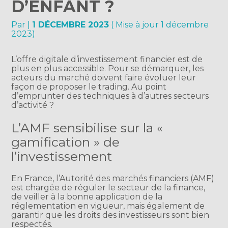
D’ENFANT ?
Par
|
1 DÉCEMBRE 2023
( Mise à jour 1 décembre
2023)
L’offre digitale d’investissement financier est de
plus en plus accessible. Pour se démarquer, les
acteurs du marché doivent faire évoluer leur
façon de proposer le trading. Au point
d’emprunter des techniques à d’autres secteurs
d’activité ?
L’AMF sensibilise sur la «
gamification » de
l’investissement
En France, l’Autorité des marchés financiers (AMF)
est chargée de réguler le secteur de la finance,
de veiller à la bonne application de la
réglementation en vigueur, mais également de
garantir que les droits des investisseurs sont bien
respectés.