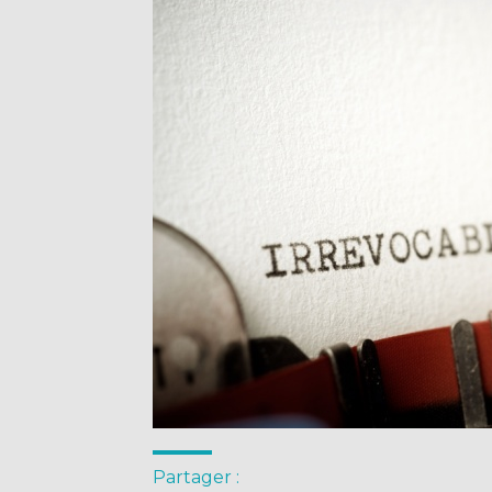
Partager :