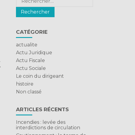
CATÉGORIE
actualite
Actu Juridique
t
Actu Fiscale
Actu Sociale
Le coin du dirigeant
histoire
Non classé
ARTICLES RÉCENTS
Incendies : levée des
interdictions de circulation