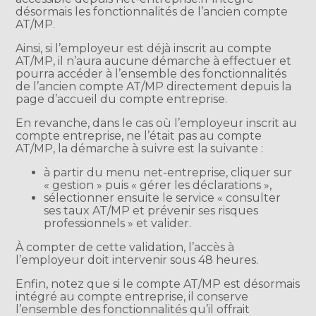
désormais les fonctionnalités de l’ancien compte
AT/MP.
Ainsi, si l’employeur est déjà inscrit au compte
AT/MP, il n’aura aucune démarche à effectuer et
pourra accéder à l’ensemble des fonctionnalités
de l’ancien compte AT/MP directement depuis la
page d’accueil du compte entreprise.
En revanche, dans le cas où l’employeur inscrit au
compte entreprise, ne l’était pas au compte
AT/MP, la démarche à suivre est la suivante :
à partir du menu net-entreprise, cliquer sur
« gestion » puis « gérer les déclarations »,
sélectionner ensuite le service « consulter
ses taux AT/MP et prévenir ses risques
professionnels » et valider.
À compter de cette validation, l’accès à
l’employeur doit intervenir sous 48 heures.
Enfin, notez que si le compte AT/MP est désormais
intégré au compte entreprise, il conserve
l’ensemble des fonctionnalités qu’il offrait