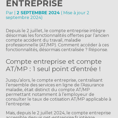
ENTREPRISE
Par
|
2 SEPTEMBRE 2024
( Mise à jour 2
septembre 2024)
Depuis le 2 juillet, le compte entreprise intègre
désormais les fonctionnalités offertes par l’ancien
compte accident du travail, maladie
professionnelle (AT/MP). Comment accéder à ces
fonctionnalités, désormais centralisée ? Réponse.
Compte entreprise et compte
AT/MP : 1 seul point d’entrée !
Jusqu’alors, le compte entreprise, centralisant
l’ensemble des services en ligne de l’Assurance
maladie, était distinct du compte AT/MP
permettant notamment à l’employeur de
consulter le taux de cotisation AT/MP applicable à
l’entreprise.
Mais, depuis le 2 juillet 2024, le compte entreprise
accessible depuis net-entreprise.fr intègre