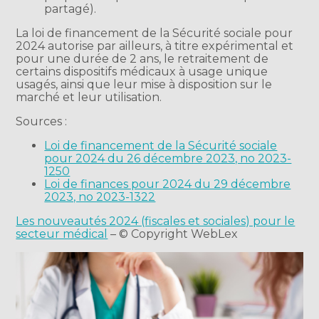
partagé).
La loi de financement de la Sécurité sociale pour
2024 autorise par ailleurs, à titre expérimental et
pour une durée de 2 ans, le retraitement de
certains dispositifs médicaux à usage unique
usagés, ainsi que leur mise à disposition sur le
marché et leur utilisation.
Sources :
Loi de financement de la Sécurité sociale
pour 2024 du 26 décembre 2023, no 2023-
1250
Loi de finances pour 2024 du 29 décembre
2023, no 2023-1322
Les nouveautés 2024 (fiscales et sociales) pour le
secteur médical
– © Copyright WebLex