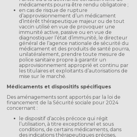
médicaments pourra être rendu obligatoire ;
en cas de risque de rupture
d’approvisionnement d’un médicament
d’intérêt thérapeutique majeur ou de tout
vaccin utilisé en vue de provoquer une
immunité active, passive ou en vue de
diagnostiquer l’état d’immunité, le directeur
général de l’agence nationale de sécurité du
médicament et des produits de santé pourra,
unilatéralement, prendre toute mesure de
police sanitaire propre à garantir un
approvisionnement approprié et continu par
les titulaires et exploitants d’autorisations de
mise sur le marché.
Médicaments et dispositifs spécifiques
Des aménagements sont apportés par la loi de
financement de la Sécurité sociale pour 2024
concernant :
le dispositif d’accès précoce qui régit
l’utilisation, à titre exceptionnel et sous
conditions, de certains médicaments, dans
des indications thérapeutiques précises,