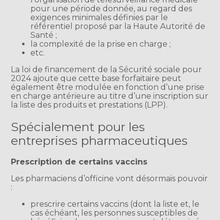
pour une période donnée, au regard des
exigences minimales définies par le
référentiel proposé par la Haute Autorité de
Santé ;
la complexité de la prise en charge ;
etc.
La loi de financement de la Sécurité sociale pour
2024 ajoute que cette base forfaitaire peut
également être modulée en fonction d’une prise
en charge antérieure au titre d’une inscription sur
la liste des produits et prestations (LPP).
Spécialement pour les
entreprises pharmaceutiques
Prescription de certains vaccins
Les pharmaciens d’officine vont désormais pouvoir
:
prescrire certains vaccins (dont la liste et, le
cas échéant, les personnes susceptibles de