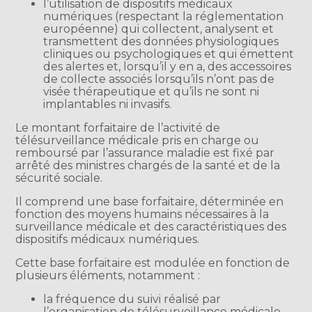
l’utilisation de dispositifs médicaux
numériques (respectant la réglementation
européenne) qui collectent, analysent et
transmettent des données physiologiques
cliniques ou psychologiques et qui émettent
des alertes et, lorsqu’il y en a, des accessoires
de collecte associés lorsqu’ils n’ont pas de
visée thérapeutique et qu’ils ne sont ni
implantables ni invasifs.
Le montant forfaitaire de l’activité de
télésurveillance médicale pris en charge ou
remboursé par l’assurance maladie est fixé par
arrêté des ministres chargés de la santé et de la
sécurité sociale.
Il comprend une base forfaitaire, déterminée en
fonction des moyens humains nécessaires à la
surveillance médicale et des caractéristiques des
dispositifs médicaux numériques.
Cette base forfaitaire est modulée en fonction de
plusieurs éléments, notamment :
la fréquence du suivi réalisé par
l’organisation de télésurveillance médicale