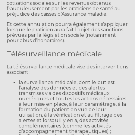
cotisations sociales sur les revenus obtenus
frauduleusement par les praticiens de santé au
préjudice des caisses d’Assurance maladie.
Et cette annulation pourra également s’appliquer
lorsque le praticien aura fait l’objet des sanctions
prévues par la législation sociale (notamment
pour abus d’honoraires).
Télésurveillance médicale
La télésurveillance médicale vise des interventions
associant :
la surveillance médicale, dont le but est
l’analyse des données et des alertes
transmises via des dispositifs médicaux
numériques et toutes les actions nécessaires
à leur mise en place, à leur paramétrage, à la
formation du patient en vue de leur
utilisation, à la vérification et au filtrage des
alertes et lorsqu’il y en a, des activités
complémentaires (comme les activités
d’accompagnement thérapeutiques) ;