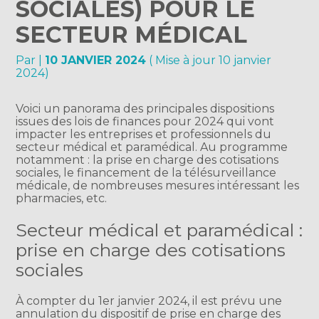
SOCIALES) POUR LE
SECTEUR MÉDICAL
Par
|
10 JANVIER 2024
( Mise à jour 10 janvier
2024)
Voici un panorama des principales dispositions
issues des lois de finances pour 2024 qui vont
impacter les entreprises et professionnels du
secteur médical et paramédical. Au programme
notamment : la prise en charge des cotisations
sociales, le financement de la télésurveillance
médicale, de nombreuses mesures intéressant les
pharmacies, etc.
Secteur médical et paramédical :
prise en charge des cotisations
sociales
À compter du 1er janvier 2024, il est prévu une
annulation du dispositif de prise en charge des