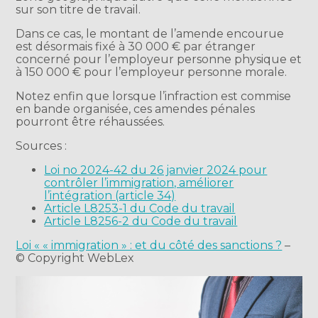
sur son titre de travail.
Dans ce cas, le montant de l’amende encourue
est désormais fixé à 30 000 € par étranger
concerné pour l’employeur personne physique et
à 150 000 € pour l’employeur personne morale.
Notez enfin que lorsque l’infraction est commise
en bande organisée, ces amendes pénales
pourront être réhaussées.
Sources :
Loi no 2024-42 du 26 janvier 2024 pour
contrôler l’immigration, améliorer
l’intégration (article 34)
Article L8253-1 du Code du travail
Article L8256-2 du Code du travail
Loi « « immigration » : et du côté des sanctions ?
–
© Copyright WebLex