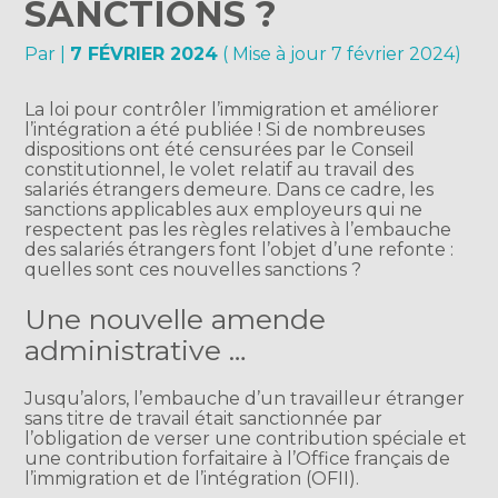
SANCTIONS ?
Par
|
7 FÉVRIER 2024
( Mise à jour 7 février 2024)
La loi pour contrôler l’immigration et améliorer
l’intégration a été publiée ! Si de nombreuses
dispositions ont été censurées par le Conseil
constitutionnel, le volet relatif au travail des
salariés étrangers demeure. Dans ce cadre, les
sanctions applicables aux employeurs qui ne
respectent pas les règles relatives à l’embauche
des salariés étrangers font l’objet d’une refonte :
quelles sont ces nouvelles sanctions ?
Une nouvelle amende
administrative …
Jusqu’alors, l’embauche d’un travailleur étranger
sans titre de travail était sanctionnée par
l’obligation de verser une contribution spéciale et
une contribution forfaitaire à l’Office français de
l’immigration et de l’intégration (OFII).