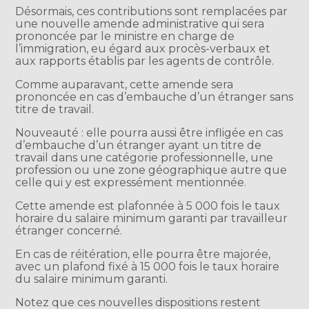
Désormais, ces contributions sont remplacées par
une nouvelle amende administrative qui sera
prononcée par le ministre en charge de
l’immigration, eu égard aux procès-verbaux et
aux rapports établis par les agents de contrôle.
Comme auparavant, cette amende sera
prononcée en cas d’embauche d’un étranger sans
titre de travail.
Nouveauté : elle pourra aussi être infligée en cas
d’embauche d’un étranger ayant un titre de
travail dans une catégorie professionnelle, une
profession ou une zone géographique autre que
celle qui y est expressément mentionnée.
Cette amende est plafonnée à 5 000 fois le taux
horaire du salaire minimum garanti par travailleur
étranger concerné.
En cas de réitération, elle pourra être majorée,
avec un plafond fixé à 15 000 fois le taux horaire
du salaire minimum garanti.
Notez que ces nouvelles dispositions restent