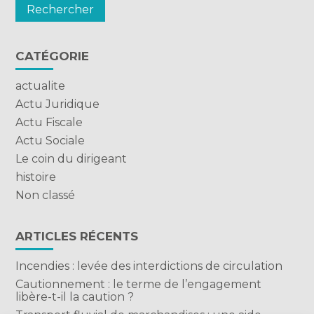
CATÉGORIE
actualite
Actu Juridique
Actu Fiscale
Actu Sociale
Le coin du dirigeant
histoire
Non classé
ARTICLES RÉCENTS
Incendies : levée des interdictions de circulation
Cautionnement : le terme de l’engagement
libère-t-il la caution ?