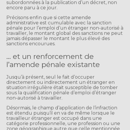
subordonnées à la publication d’un décret, non
encore paru à ce jour.
Précisons enfin que si cette amende
administrative est cumulable avec la sanction
pénale pour l’emploi d’un étranger non-autorisé à
travailler, le montant global des sanctions ne peut
jamais dépasser le montant le plus élevé des
sanctions encourues.
… et un renforcement de
l’amende pénale existante
Jusqu’à présent, seul le fait d’occuper
directement ou indirectement un étranger en
situation irrégulière était susceptible de tomber
sous la qualification pénale d’emploi d’étranger
non-autorisé à travailler.
Désormais, le champ d’application de l’infraction
est étendu puisqu’il en va de même lorsque le
travailleur étranger est occupé dans une
catégorie professionnelle, une profession ou une
zone géographique autre que celle mentionnée