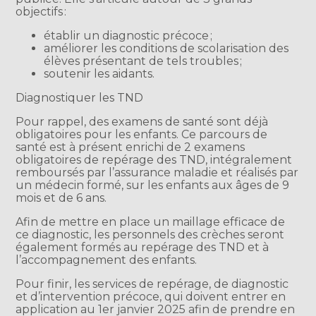
objectifs :
établir un diagnostic précoce ;
améliorer les conditions de scolarisation des
élèves présentant de tels troubles ;
soutenir les aidants.
Diagnostiquer les TND
Pour rappel, des examens de santé sont déjà
obligatoires pour les enfants. Ce parcours de
santé est à présent enrichi de 2 examens
obligatoires de repérage des TND, intégralement
remboursés par l’assurance maladie et réalisés par
un médecin formé, sur les enfants aux âges de 9
mois et de 6 ans.
Afin de mettre en place un maillage efficace de
ce diagnostic, les personnels des crèches seront
également formés au repérage des TND et à
l’accompagnement des enfants.
Pour finir, les services de repérage, de diagnostic
et d’intervention précoce, qui doivent entrer en
application au 1er janvier 2025 afin de prendre en