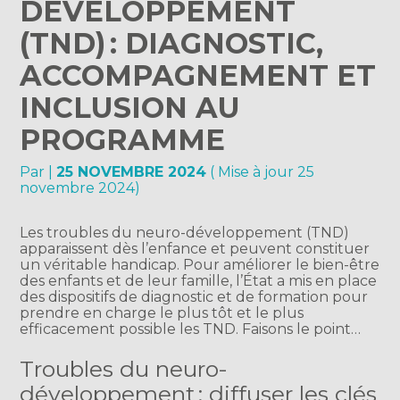
DÉVELOPPEMENT
(TND) : DIAGNOSTIC,
ACCOMPAGNEMENT ET
INCLUSION AU
PROGRAMME
Par
|
25 NOVEMBRE 2024
( Mise à jour 25
novembre 2024)
Les troubles du neuro-développement (TND)
apparaissent dès l’enfance et peuvent constituer
un véritable handicap. Pour améliorer le bien-être
des enfants et de leur famille, l’État a mis en place
des dispositifs de diagnostic et de formation pour
prendre en charge le plus tôt et le plus
efficacement possible les TND. Faisons le point…
Troubles du neuro-
développement : diffuser les clés