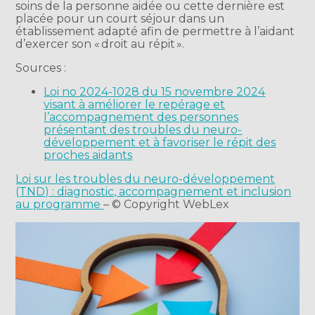
soins de la personne aidée ou cette dernière est
placée pour un court séjour dans un
établissement adapté afin de permettre à l’aidant
d’exercer son « droit au répit ».
Sources :
Loi no 2024-1028 du 15 novembre 2024
visant à améliorer le repérage et
l’accompagnement des personnes
présentant des troubles du neuro-
développement et à favoriser le répit des
proches aidants
Loi sur les troubles du neuro-développement
(TND) : diagnostic, accompagnement et inclusion
au programme
– © Copyright WebLex