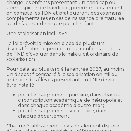
charge les enfants présentant un handicap ou
une suspicion de handicap, prendront également
en compte les TDN et pratiqueront des examens
complémentaires en cas de naissance prématurée
ou de facteur de risque pour l’enfant.
Une scolarisation inclusive
La loi prévoit la mise en place de plusieurs
dispositifs afin de permettre aux enfants atteints
de TND d’évoluer dans le milieu dit ordinaire de
scolarisation.
Pour cela, au plus tard à la rentrée 2027, au moins
un dispositif consacré à la scolarisation en milieu
ordinaire des élèves présentant un TND devra
être installé :
pour l’enseignement primaire, dans chaque
circonscription académique de métropole et
dans chaque académie d’outre-mer ;
pour l’enseignement secondaire, dans
chaque département.
Chaque établissement devra également disposer