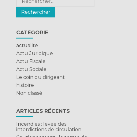
CATÉGORIE
actualite
Actu Juridique
Actu Fiscale
Actu Sociale
Le coin du dirigeant
histoire
Non classé
ARTICLES RÉCENTS
Incendies : levée des
interdictions de circulation